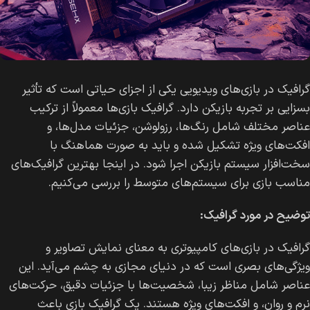
گرافیک در بازی‌های ویدیویی یکی از اجزای حیاتی است که تأثیر
بسزایی بر تجربه بازیکن دارد. گرافیک بازی‌ها معمولاً از ترکیب
عناصر مختلف شامل رنگ‌ها، رزولوشن، جزئیات مدل‌ها، و
افکت‌های ویژه تشکیل شده و باید به صورت هماهنگ با
سخت‌افزار سیستم بازیکن اجرا شود. در اینجا بهترین گرافیک‌های
مناسب بازی برای سیستم‌های متوسط را بررسی می‌کنیم.
توضیح در مورد گرافیک:
گرافیک در بازی‌های کامپیوتری به معنای نمایش تصاویر و
ویژگی‌های بصری است که در دنیای مجازی به چشم می‌آید. این
عناصر شامل مناظر زیبا، شخصیت‌ها با جزئیات دقیق، حرکت‌های
نرم و روان، و افکت‌های ویژه هستند. یک گرافیک بازی باعث