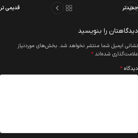
جدیدتر
قدیمی تر
دیدگاهتان را بنویسید
نشانی ایمیل شما منتشر نخواهد شد.
بخش‌های موردنیاز
علامت‌گذاری شده‌اند
*
دیدگاه
*