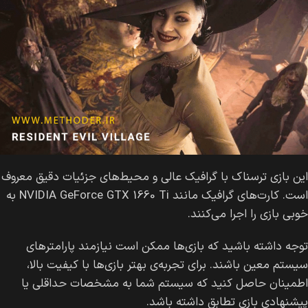
این بازی ترسناک با گرافیک‌ عالی و محیط‌های جزئیات دقیق معروف
است. کارت‌های گرافیک مانند NVIDIA GeForce GTX 1660 Ti به
خوبی بازی را اجرا می‌کنند.
توجه داشته باشید که بازی‌ها ممکن است نیازمند پارامترهای
سیستم معین باشند. برای تجربه‌ی بهتر بازی‌ها با کیفیت بالا،
اطمینان حاصل کنید که سیستم شما به مشخصات حداقلی یا
پیشنهادی بازی تطابق داشته باشد.