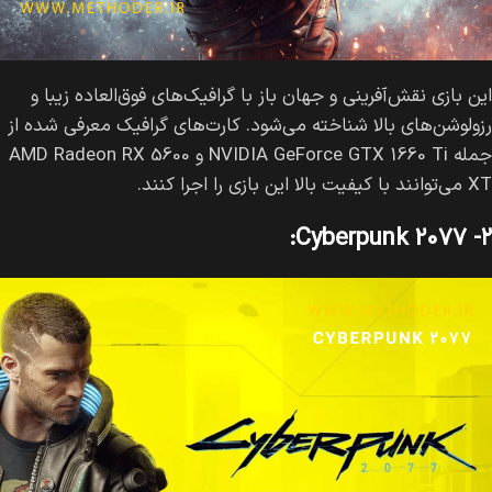
این بازی نقش‌آفرینی و جهان باز با گرافیک‌های فوق‌العاده زیبا و
رزولوشن‌های بالا شناخته می‌شود. کارت‌های گرافیک معرفی شده از
جمله NVIDIA GeForce GTX 1660 Ti و AMD Radeon RX 5600
XT می‌توانند با کیفیت بالا این بازی را اجرا کنند.
۲- Cyberpunk 2077: