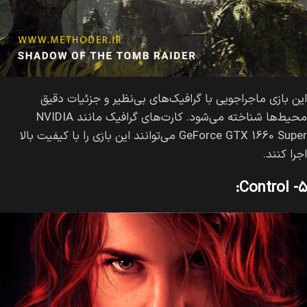
این بازی ماجراجویی با گرافیک‌های بی‌نظیر و جزئیات دقیق
محیط‌ها شناخته می‌شود. کارت‌های گرافیک مانند NVIDIA
GeForce GTX 1660 Super می‌توانند این بازی را با کیفیت بالا
اجرا کنند.
۵- Control: