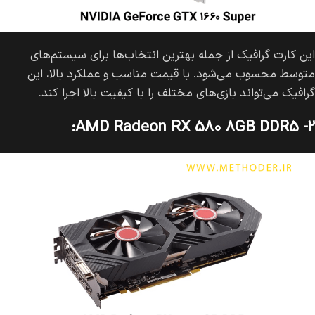
این کارت گرافیک از جمله بهترین انتخاب‌ها برای سیستم‌های
متوسط محسوب می‌شود. با قیمت مناسب و عملکرد بالا، این
گرافیک می‌تواند بازی‌های مختلف را با کیفیت بالا اجرا کند.
۲- AMD Radeon RX 580 8GB DDR5: