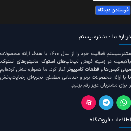
درباره ما - متدرسیستم
متدرسیستم فعالیت خود را از سال 1400 با هدف ارائه محصولات
اکیفیت در زمینه فروش
لپ‌تاپ‌های استوک
،
مانیتورهای استوک
،
ینی کیس‌ها
و
قطعات کامپیوتر
آغاز کرد. ما همواره تلاش کرده‌ایم
تا با ارائه محصولات برتر و خدماتی مطمئن، تجربه‌ای رضایت‌بخش
را برای مشتریان عزیز رقم بزنیم.
اطلاعات فروشگاه