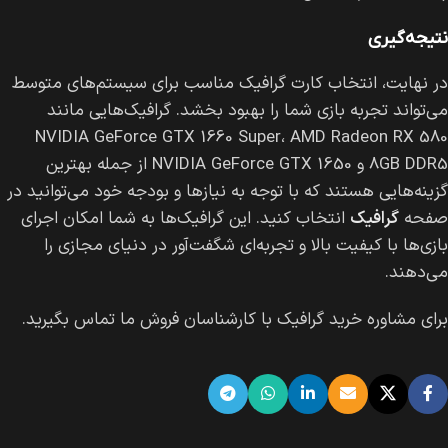
نتیجه‌گیری
در نهایت، انتخاب کارت گرافیک مناسب برای سیستم‌های متوسط
می‌تواند تجربه بازی شما را بهبود بخشد. گرافیک‌هایی مانند
NVIDIA GeForce GTX 1660 Super، AMD Radeon RX 580
8GB DDR5 و NVIDIA GeForce GTX 1650 از جمله بهترین
گزینه‌هایی هستند که با توجه به نیازها و بودجه خود می‌توانید در
صفحه
گرافیک
انتخاب کنید. این گرافیک‌ها به شما امکان اجرای
بازی‌ها با کیفیت بالا و تجربه‌ای شگفت‌آور در دنیای مجازی را
می‌دهند.
برای مشاوره خرید گرافیک با کارشناسان فروش ما تماس بگیرید.