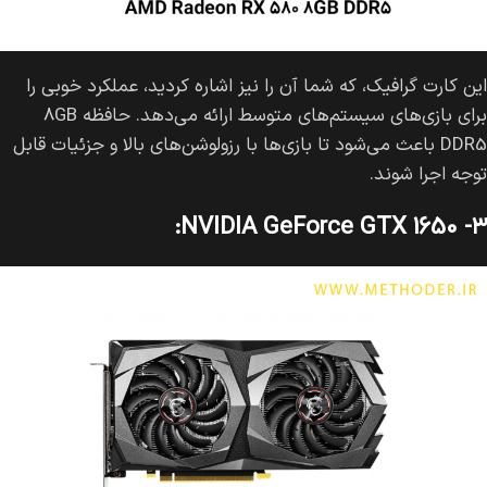
این کارت گرافیک، که شما آن را نیز اشاره کردید، عملکرد خوبی را
برای بازی‌های سیستم‌های متوسط ارائه می‌دهد. حافظه 8GB
DDR5 باعث می‌شود تا بازی‌ها با رزولوشن‌های بالا و جزئیات قابل
توجه اجرا شوند.
۳- NVIDIA GeForce GTX 1650: