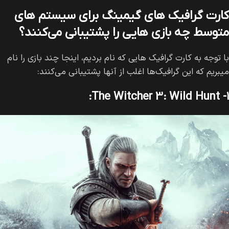
کارت گرافیک های گیمینگ برای سیستم های
متوسط چه بازی هایی را پشتیبانی می‌کنند؟
با توجه به کارت گرافیک هایی که نام بردیم، اینجا چند بازی را نام
میبریم که این گرافیک‌ها اغلب از آنها پشتیبانی می‌کنند:
۱- The Witcher 3: Wild Hunt: