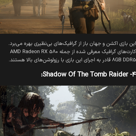
این بازی اکشن و جهان باز از گرافیک‌های بی‌نظیری بهره می‌برد.
کارت‌های گرافیک معرفی شده از جمله AMD Radeon RX 580
8GB DDR5 قادر به اجرای این بازی با رزولوشن‌های بالا هستند.
۴- Shadow Of The Tomb Raider: