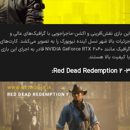
این بازی نقش‌آفرینی و اکشن-ماجراجویی با گرافیک‌های عالی و
جزئیات بالا شهر نسل آینده نیویورک را به تصویر می‌کشد. کارت‌های
گرافیک مانند NVIDIA GeForce RTX 2060 قادر به اجرای این بازی
با کیفیت بالا هستند.
۳- Red Dead Redemption 2: