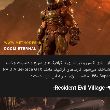
این بازی اکشن و تیراندازی با گرافیک‌های سریع و عملیات جذاب
شناخته می‌شود. کارت‌های گرافیک مانند NVIDIA GeForce GTX
1660 Super مناسب برای تجربه این بازی هستند.
۹- Resident Evil Village: