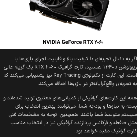
اگر به دنبال تجربه‌ای با کیفیت بالا و قابلیت اجرای بازی‌ها با
ریزولوشن 1440p هستید، کارت گرافیک RTX 2060 یک گزینه عالی
است. این کارت از تکنولوژی Ray Tracing نیز پشتیبانی می‌کند که
به تجربه‌ی واقع‌گرایانه‌تر در بازی‌ها اضافه می‌کند.
همه این کارت‌های گرافیکی از کمپانی‌های معتبری تولید شده‌اند و
بسته به نیاز‌ها و بودجه شما، می‌توانند بهترین انتخاب برای
سیستم متوسط شما باشند. همچنین، توجه به مشخصات فنی
مثل حافظه و فرکانس پردازنده گرافیکی نیز در انتخاب مناسب
کارت گرافیک مفید خواهد بود.