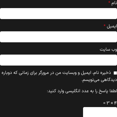
نام
*
ایمیل
*
وب‌ سایت
ذخیره نام، ایمیل و وبسایت من در مرورگر برای زمانی که دوباره
دیدگاهی می‌نویسم.
لطفا پاسخ را به عدد انگلیسی وارد کنید:
4 × 3 =