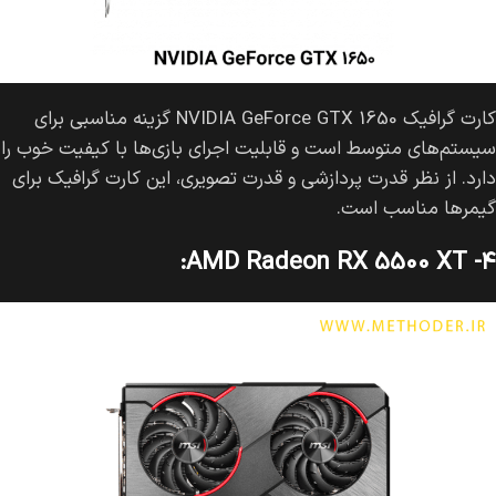
کارت گرافیک NVIDIA GeForce GTX 1650 گزینه مناسبی برای
سیستم‌های متوسط است و قابلیت اجرای بازی‌ها با کیفیت خوب را
دارد. از نظر قدرت پردازشی و قدرت تصویری، این کارت گرافیک برای
گیمرها مناسب است.
۴- AMD Radeon RX 5500 XT: