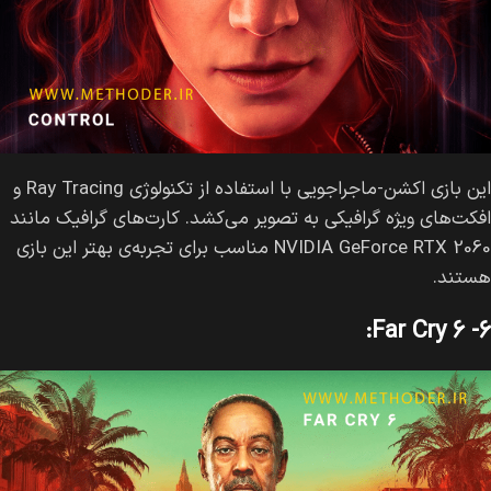
این بازی اکشن-ماجراجویی با استفاده از تکنولوژی Ray Tracing و
افکت‌های ویژه گرافیکی به تصویر می‌کشد. کارت‌های گرافیک مانند
NVIDIA GeForce RTX 2060 مناسب برای تجربه‌ی بهتر این بازی
هستند.
۶- Far Cry 6: