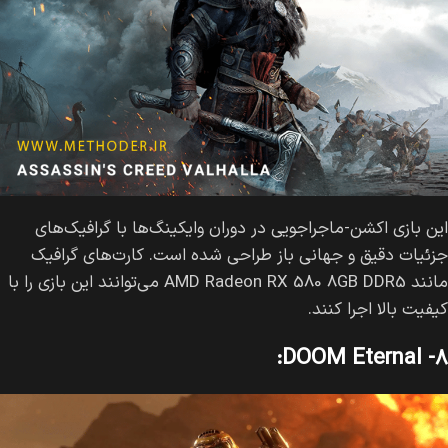
این بازی اکشن-ماجراجویی در دوران وایکینگ‌ها با گرافیک‌های
جزئیات دقیق و جهانی باز طراحی شده است. کارت‌های گرافیک
مانند AMD Radeon RX 580 8GB DDR5 می‌توانند این بازی را با
کیفیت بالا اجرا کنند.
۸- DOOM Eternal: