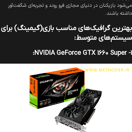
می‌شود بازیکنان در دنیای مجازی فرو روند و تجربه‌ای شگفت‌آور
داشته باشند.
بهترین گرافیک‌های مناسب بازی(گیمینگ) برای
سیستم‌های متوسط:
۱- NVIDIA GeForce GTX 1660 Super: