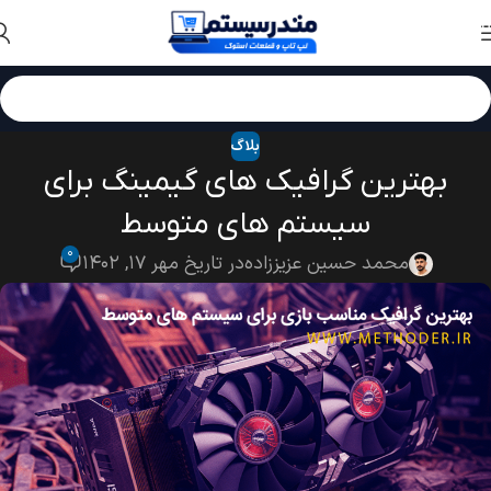
Skip to navigation
Skip to main content
بلاگ
بهترین گرافیک های گیمینگ برای
سیستم های متوسط
۰
محمد حسین عزیززاده
در تاریخ مهر ۱۷, ۱۴۰۲