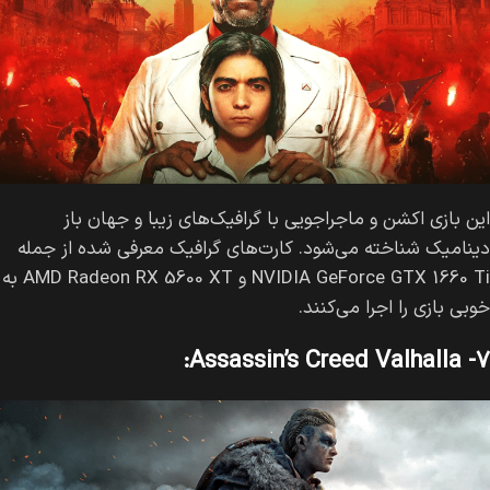
این بازی اکشن و ماجراجویی با گرافیک‌های زیبا و جهان باز
دینامیک شناخته می‌شود. کارت‌های گرافیک معرفی شده از جمله
NVIDIA GeForce GTX 1660 Ti و AMD Radeon RX 5600 XT به
خوبی بازی را اجرا می‌کنند.
۷- Assassin’s Creed Valhalla: