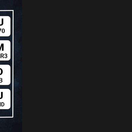
پورت‌ها
طبقه‌بندی
وضعیت کال