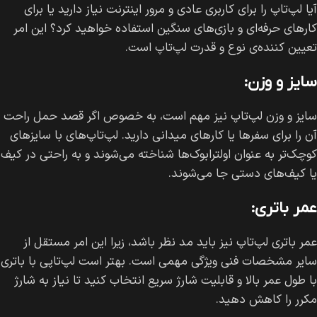
آیا لپ‌تاپ را برای کاربری عادی و مرور اینترنت نیاز دارید یا برای
کارهای حرفه‌ای و بازی‌های سنگین استفاده خواهید کرد؟ این امر
تعیین کننده‌ی نوع و قدرت لپ‌تاپ است.
سایز و وزن:
سایز و وزن لپ‌تاپ نیز مهم است، به خصوص اگر قصد حمل راحت
آن را برای سفرها یا کارهای میدانی دارید. لپ‌تاپ‌های با سایز‌های
کوچک‌تر به عنوان اولترابوک‌ها شناخته می‌شوند و به راحتی در کیف
یا کیف‌های دستی جا می‌شوند.
عمر باتری:
عمر باتری لپ‌تاپ نیز باید مد نظر باشد، زیرا این امر مستقل از
سایر مشخصات فنی ویژگی مهمی است. بهتر است لپ‌تاپی با باتری
با طول عمر بالا و قابلیت شارژ سریع انتخاب کنید تا نیاز به شارژ
مکرر را کاهش دهید.