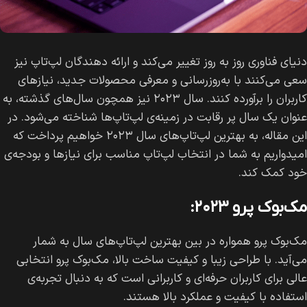
دنیای فناوری روز به روز تغییر می‌کند و ارائه دهندگان لپ‌تاپ نیز
سعی می‌کنند با به‌روزرسانی و معرفی محصولات جدید، نیازهای
کاربران را برآورده کنند. سال ۲۰۲۳ نیز همچون سال‌های گذشته، به
عنوان یک سال پر رقابت در زمینه‌ی لپ‌تاپ‌ها شناخته می‌شود. در
این مقاله، به بهترین لپ‌تاپ‌های سال ۲۰۲۳ خواهیم پرداخت که
امیدواریم به شما در انتخاب لپ‌تاپ مناسب برای نیازها و بودجه‌ی
خود کمک کند.
مک‌بوک پرو ۲۰۲۳:
مک‌بوک پرو همواره در بین بهترین لپ‌تاپ‌های سال به شمار
می‌آید. با طراحی زیبا و کیفیت ساخت بالا، مک‌بوک پرو انتخابی
عالی برای کاربران حرفه‌ای و کاربرانی است که به دنبال تجربه‌ی
استفاده با کیفیت و عملکرد بالا هستند.