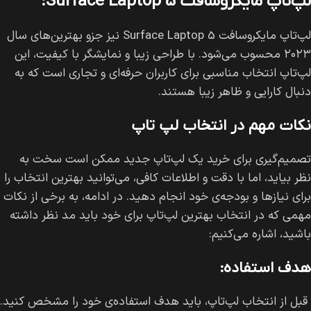
لپ‌تاپ مایکروسافت Surface Laptop 5:
لپ‌تاپ مایکروسافت Surface Laptop 5 نیز جزو بهترین‌های سال
۲۰۲۳ محسوب می‌شود. با طراحی زیبا و نمایشگر با کیفیت، این
لپ‌تاپ انتخاب مناسبی برای کاربران حرفه‌ای و تجاری است که به
دنبال کارایی و ظاهر زیبا هستند.
نکات مهم در انتخاب لپ تاپ
تصمیم‌گیری برای خرید یک لپ‌تاپ جدید ممکن است سخت به
نظر بیاید، اما با دقت و اطلاعات کافی، می‌توانید بهترین انتخاب را
برای نیازها و بودجه‌ی خود انجام دهید. در ادامه، به برخی از نکات
مهمی که در انتخاب بهترین لپ‌تاپ برای خود باید مد نظر داشته
باشید، اشاره می‌کنیم:
هدف استفاده:
قبل از انتخاب لپ‌تاپ، باید هدف استفاده‌ی خود را مشخص کنید.