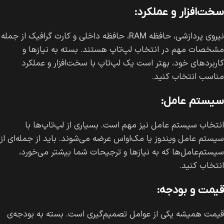
سخت‌افزار و عملکرد:
نیروی پردازشی، حافظه RAM، حافظه داخلی و کارت گرافیک از جمله
مشخصات مهم در انتخاب لپ‌تاپ هستند. بسته به نیازها و
کاربردهای خود، بهتر است یک لپ‌تاپ با سخت‌افزار و عملکرد
مناسب انتخاب کنید.
سیستم عامل:
انتخاب سیستم عامل نیز مهم است. بسیاری از لپ‌تاپ‌ها با
سیستم عامل ویندوز یا مک‌اواس عرضه می‌شوند. باید از جمله‌ای از
سیستم‌عامل‌ها که به نیازها و ترجیحات شما بیشتر می‌خورد،
انتخاب کنید.
قیمت و بودجه:
قیمت همیشه یکی از عوامل تصمیم‌گیری است. بسته به بودجه‌ی