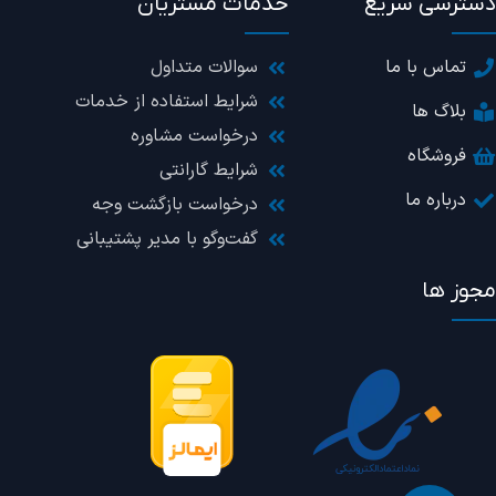
دسترسی سریع
خدمات مشتریان
تماس با ما
سوالات متداول
شرایط استفاده از خدمات
بلاگ ها
درخواست مشاوره
فروشگاه
شرایط گارانتی
درباره ما
درخواست بازگشت وجه
گفت‌وگو با مدیر پشتیبانی
مجوز ها