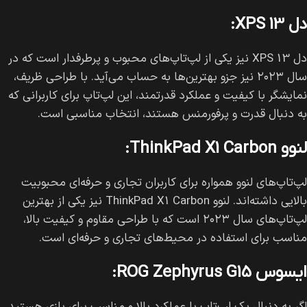
دل XPS 13:
دل XPS 13 نیز یکی از لپ‌تاپ‌های محبوب و پرطرفدار است که در
سال ۲۰۲۳ نیز جزو بهترین‌ها به حساب می‌آید. با طراحی ظریف،
نمایشگر با کیفیت و عملکرد قدرتمند، این لپ‌تاپ برای کاربرانی که
به دنبال قدرت و پرفورمنس هستند، انتخاب مناسبی است.
لنوو ThinkPad X1 Carbon:
لپ‌تاپ‌های لنوو همواره برای کاربران تجاری و حرفه‌ای محبوبیت
بالایی داشته‌اند. لنوو ThinkPad X1 Carbon نیز یکی از بهترین
لپ‌تاپ‌های سال ۲۰۲۳ است که با طراحی مقاوم و کیفیت بالا،
مناسب برای استفاده در محیط‌های تجاری و حرفه‌ای است.
ایسوس ROG Zephyrus G15: