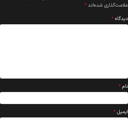
علامت‌گذاری شده‌اند
*
دیدگاه
*
نام
*
ایمیل
*