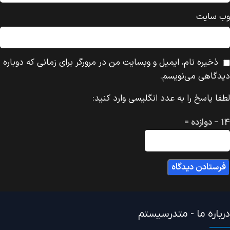
وب‌ سایت
ذخیره نام، ایمیل و وبسایت من در مرورگر برای زمانی که دوباره
دیدگاهی می‌نویسم.
لطفا پاسخ را به عدد انگلیسی وارد کنید:
14 − دوازده =
درباره ما - متدرسیستم