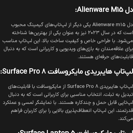
دل Alienware M15:
دل Alienware m15 یکی دیگر از لپ‌تاپ‌های گیمینگ محبوب
است که در سال ۲۰۲۳ نیز به عنوان یکی از بهترین‌ها شناخته
می‌شود. با طراحی خاص و کیفیت ساخت بالا، این لپ‌تاپ مناسب
برای علاقه‌مندان به بازی‌های ویدیویی و کاربرانی است که به دنبال
قابلیت‌های حرفه‌ای هستند.
لپ‌تاپ هایبریدی مایکروسافت Surface Pro 8:
لپ‌تاپ هایبریدی Surface Pro 8 از مایکروسافت با قابلیت‌های
تبدیل به تبلت، انتخاب مناسبی برای کاربرانی است که به دنبال
لپ‌تاپی قابل حمل و چندکاره هستند. با نمایشگر لمسی و عملکرد
قدرتمند، این لپ‌تاپ انعطاف‌پذیری بالایی را برای کاربران فراهم
می‌کند.