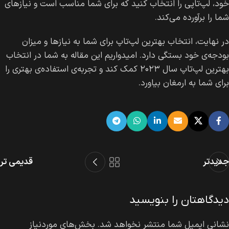
خود، لپ‌تاپی را انتخاب کنید که برای شما مناسب است و نیازهای
شما را برآورده می‌کند.
در نهایت، انتخاب بهترین لپ‌تاپ برای شما به نیازها و میزان
بودجه‌ی خود بستگی دارد. امیدواریم این مقاله به شما در انتخاب
بهترین لپ‌تاپ سال ۲۰۲۳ کمک کند و تجربه‌ی استفاده‌ی بهتری را
برای شما به ارمغان بیاورد.
جدیدتر
قدیمی تر
دیدگاهتان را بنویسید
نشانی ایمیل شما منتشر نخواهد شد.
بخش‌های موردنیاز