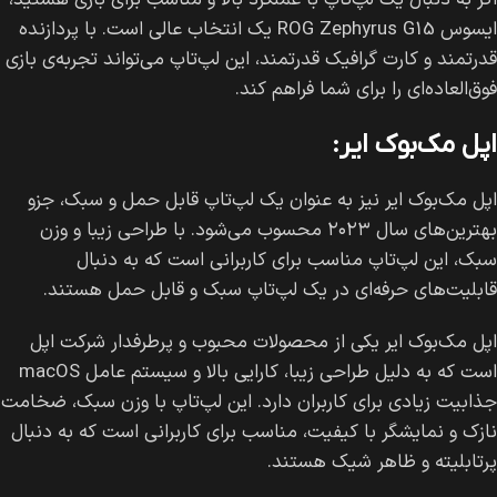
اگر به دنبال یک لپ‌تاپ با عملکرد بالا و مناسب برای بازی هستید،
ایسوس ROG Zephyrus G15 یک انتخاب عالی است. با پردازنده
قدرتمند و کارت گرافیک قدرتمند، این لپ‌تاپ می‌تواند تجربه‌ی بازی
فوق‌العاده‌ای را برای شما فراهم کند.
اپل مک‌بوک ایر:
اپل مک‌بوک ایر نیز به عنوان یک لپ‌تاپ قابل حمل و سبک، جزو
بهترین‌های سال ۲۰۲۳ محسوب می‌شود. با طراحی زیبا و وزن
سبک، این لپ‌تاپ مناسب برای کاربرانی است که به دنبال
قابلیت‌های حرفه‌ای در یک لپ‌تاپ سبک و قابل حمل هستند.
اپل مک‌بوک ایر یکی از محصولات محبوب و پرطرفدار شرکت اپل
است که به دلیل طراحی زیبا، کارایی بالا و سیستم عامل macOS
جذابیت زیادی برای کاربران دارد. این لپ‌تاپ با وزن سبک، ضخامت
نازک و نمایشگر با کیفیت، مناسب برای کاربرانی است که به دنبال
پرتابلیته و ظاهر شیک هستند.