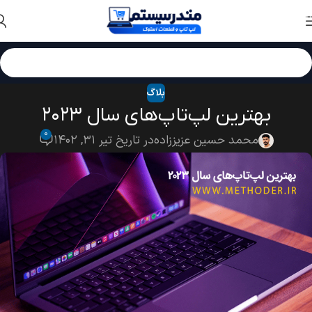
Skip to navigation
Skip to main content
بلاگ
بهترین لپ‌تاپ‌های سال ۲۰۲۳
۰
محمد حسین عزیززاده
در تاریخ تیر ۳۱, ۱۴۰۲