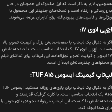
همچنین، لازم به ذکر است که اپل مک‌بوک ایر همچنان در حال
به‌روزرسانی و ارتقاء است و نسخه‌های جدیدتر این محصول با
ویژگی‌ها و قابلیت‌های بهبودیافته برای کاربران عرضه می‌شوند.
اچ‌پی انوی ۱۷:
اگر به دنبال یک لپ‌تاپ با صفحه‌نمایش بزرگ و کیفیت تصویر بالا
هستید، اچ‌پی انوی ۱۷ یک انتخاب مناسب است. با صفحه‌نمایش
۱۷ اینچی و کیفیت تصویر فوق‌العاده، این لپ‌تاپ برای تماشای فیلم
و محتواهای چندرسانه‌ای ایده‌آل است.
لپ‌تاپ گیمینگ ایسوس TUF A15:
اگر به دنبال یک لپ‌تاپ برای بازی‌های روزانه هستید، ایسوس TUF
A15 یک انتخاب مناسب است. با کارت گرافیک قدرتمند و
صفحه‌نمایش با کیفیت، این لپ‌تاپ می‌تواند تجربه‌ی بازی خوبی را
برای شما ایجاد کند.