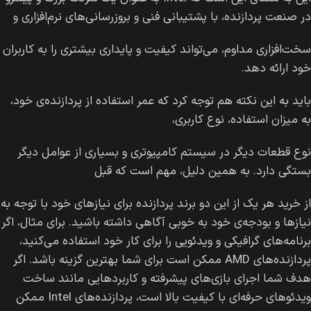
در صنعت پردازنده، با پشتیبانی فنی و بروزرسانی‌های نرم‌افزاری و
سخت‌افزاری مداوم، می‌تواند کیفیت و پایداری بیشتری را به کاربران
خود ارائه دهد.
باید به این نکته هم توجه کرد که عمر استفاده از پردازنده‌ی خود،
به میزان استفاده، نوع کاربری،
نوع قطعات دیگر در سیستم کامپیوتری و بسیاری از عوامل دیگر
بستگی دارد. به همین دلیل، مهم است که قبل
از خرید هر یک از این دو برند پردازنده برای نیازهای خود با توجه به
نیازها و بودجه‌ی خود به خوبی آگاهی داشته باشید. برای مثال، اگر
برنامه‌های گرافیکی و ویدئویی را برای کار خود استفاده می‌کنید،
پردازنده‌های AMD ممکن است برای شما بهترین گزینه باشد. اگر
هدف شما اجرای بازی‌های پیشرفته و کاربردهایی مانند ساخت
ویدئوهای حرفه‌ای با کیفیت بالا است، پردازنده‌های Intel ممکن