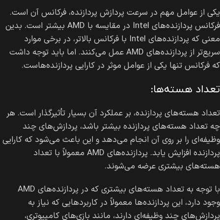
یکی از عوامل مهم در سرعت پردازش پردازنده، فرکانس آن است.
فرکانس پردازنده‌های Intel در مقایسه با AMD بیشتر است. بدین
معنی که پردازنده‌های Intel با فرکانس بالاتر، در برخی موارد
سریع‌تر از پردازنده‌های AMD عمل می‌کنند. اما باید توجه داشت
که فرکانس تنها یکی از عوامل موثر در کارایی پردازنده‌هاست.
تعداد هسته‌ها:
تعداد هسته‌های پردازنده، بر عملکرد آن بسیار تأثیرگذار است. هر
چه تعداد هسته‌های پردازنده بیشتر باشد، پردازش‌های چند
وظیفه‌ای را بر روی آن انجام می‌دهد و این باعث می‌شود که کارایی
پردازنده افزایش یابد. پردازنده‌های AMD معمولاً با تعداد
هسته‌های بیشتری عرضه می‌شوند.
با توجه به تعداد هسته‌های بیشتری که در پردازنده‌های AMD
وجود دارد، این پردازنده‌ها معمولاً در کاربردهایی که نیاز به
پردازش‌های چند وظیفه‌ای دارند، مانند بازی‌های کامپیوتری،