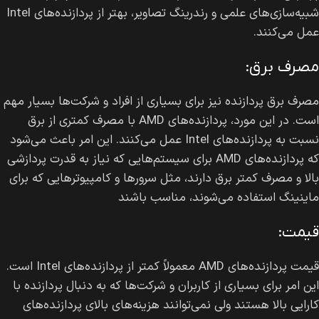
شبیه‌سازی‌های علمی و رندرینگ تصاویر، بهتر از پردازنده‌های Intel
عمل می‌کنند.
مصرف برق:
مصرف برق پردازنده نیز برای بسیاری از افراد و شرکت‌ها بسیار مهم
است. در این مورد، پردازنده‌های AMD با مصرف کمتری از برق
نسبت به پردازنده‌های Intel عمل می‌کنند. این امر باعث می‌شود
که پردازنده‌های AMD برای سیستم‌هایی که نیاز به قدرت پردازشی
بالا و مصرف کمتر برق دارند، مثل سرورها و کامپیوترهایی که برای
ماینینگ استفاده می‌شوند، مناسب باشند
قیمت:
قیمت پردازنده‌های AMD معمولاً کمتر از پردازنده‌های Intel است.
این امر برای بسیاری از کاربران و شرکت‌ها که به دنبال پردازنده با
کارایی بالا هستند ولی نمی‌توانند هزینه‌های بالای پردازنده‌های