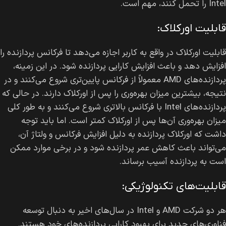
Intel را تحمل کنند، مهم است.
قابلیت اورکلاک:
قابلیت اورکلاک در واقع به کاربر اجازه می‌دهد تا فرکانس پردازنده را
افزایش دهد و باعث افزایش کارایی پردازنده شود. در این زمینه،
پردازنده‌های AMD معمولاً از فرکانس پایین‌تری شروع می‌کنند و در
نتیجه، بیشترین میزان بهره‌وری را پس از اورکلاک دارند. در حالی که
پردازنده‌های Intel با فرکانس بالاتری شروع می‌کنند و به طور کلی
میزان بهره‌وری آن‌ها پس از اورکلاک کمتر است. اما باید توجه
داشت که اورکلاک پردازنده به دلیل افزایش فرکانس و ولتاژ آن،
می‌تواند باعث کاهش عمر پردازنده شود و در برخی موارد ممکن
است به پردازنده آسیب برساند.
قابلیت‌های تکنولوژیکی:
هر دو شرکت AMD و Intel در سال‌های اخیر به دنبال توسعه
فناوری‌های جدید برای بهبود کارایی پردازنده‌های خود هستند.