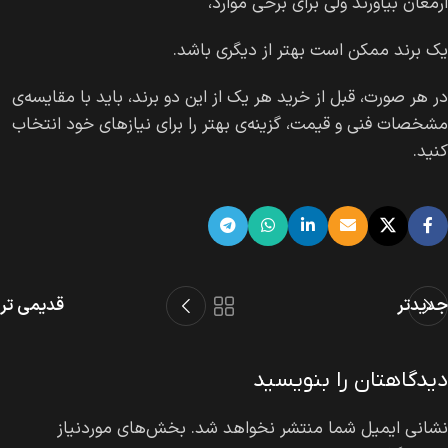
ارمغان بیاورند ولی برای برخی موارد،
یک برند ممکن است بهتر از دیگری باشد.
در هر صورت، قبل از خرید هر یک از این دو برند، باید با مقایسه‌ی
مشخصات فنی و قیمت، گزینه‌ی بهتر را برای نیازهای خود انتخاب
کنید.
جدیدتر
قدیمی تر
دیدگاهتان را بنویسید
نشانی ایمیل شما منتشر نخواهد شد.
بخش‌های موردنیاز