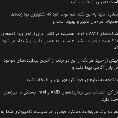
است بهترین انتخاب باشند.
بعلاوه، باید به این نکته هم توجه کرد که تکنولوژی پردازنده‌ها
همیشه در حال تغییر و بهبود است و
شرکت‌های AMD و Intel همیشه در تلاش برای ارائه‌ی پردازنده‌های
با کیفیت و قدرت بیشتر هستند. به همین دلیل، پیشنهاد می‌شود
که
پیش از خرید هر یک از این دو برند، از آخرین پردازنده‌های موجود
در بازار آگاهی پیدا کنید و
با توجه به نیازهای خود، گزینه‌ی بهتر را انتخاب کنید.
در کل، انتخاب بین پردازنده‌های AMD و Intel بستگی به نیازهای
شما دارد.
هر دو برند می‌توانند عملکرد خوبی را در سیستم کامپیوتری شما به