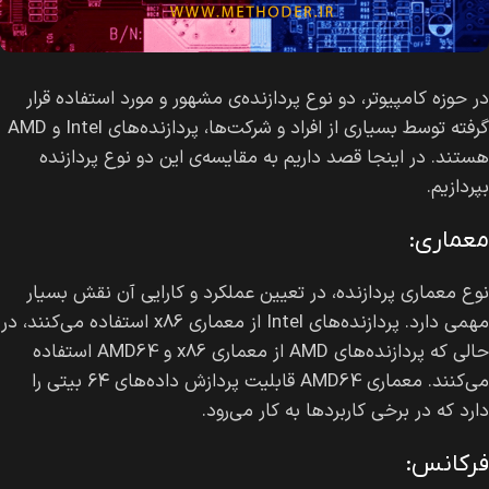
در حوزه کامپیوتر، دو نوع پردازنده‌ی مشهور و مورد استفاده قرار
گرفته توسط بسیاری از افراد و شرکت‌ها، پردازنده‌های Intel و AMD
هستند. در اینجا قصد داریم به مقایسه‌ی این دو نوع پردازنده
بپردازیم.
معماری:
نوع معماری پردازنده، در تعیین عملکرد و کارایی آن نقش بسیار
مهمی دارد. پردازنده‌های Intel از معماری x86 استفاده می‌کنند، در
حالی که پردازنده‌های AMD از معماری x86 و AMD64 استفاده
می‌کنند. معماری AMD64 قابلیت پردازش داده‌های ۶۴ بیتی را
دارد که در برخی کاربردها به کار می‌رود.
فرکانس: