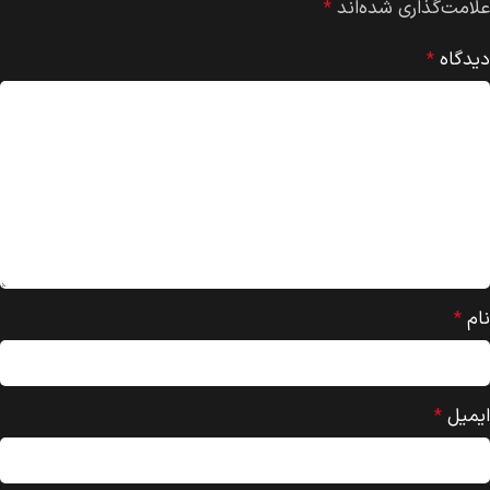
علامت‌گذاری شده‌اند
*
دیدگاه
*
نام
*
ایمیل
*