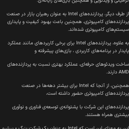
گرافیکی و ویدئویی و همچنین بازی‌های رایانه‌ای.
از طرف دیگر، پردازنده‌های Intel به عنوان رهبران بازار در صنعت
پردازنده‌های کامپیوتری، همچنین باعث بهبود کیفیت و پایداری
سیستم‌های کامپیوتری شده‌اند.
به علاوه، پردازنده‌های Intel برای برخی کاربردهای مانند عملکرد
پایدار در برنامه‌های کاربردی ، بازی‌های پیشرفته و
ساخت ویدئوهای حرفه‌ای، عملکرد بهتری نسبت به پردازنده‌های
AMD دارند.
همچنین، از آنجا که Intel برای بیشتر دهه‌ها در صنعت
پردازنده‌های کامپیوتری حضور داشته است،
پردازنده‌های این شرکت با پشتوانه‌ی توسعه‌ی فناوری و نوآوری
بیشتری همراه هستند.
این به معنای این است که Intel به عنوان یک شرکت بزرگ و پیشرو