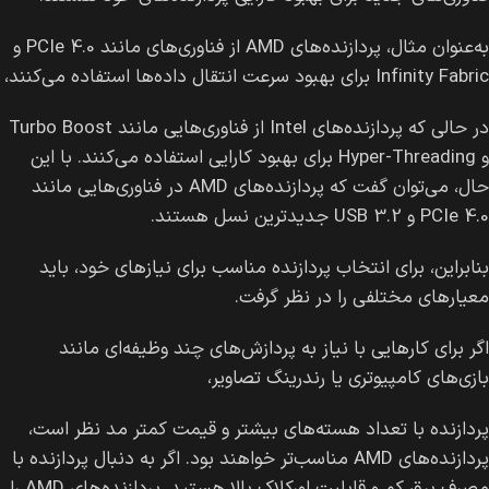
به‌عنوان مثال، پردازنده‌های AMD از فناوری‌های مانند PCIe 4.0 و
Infinity Fabric برای بهبود سرعت انتقال داده‌ها استفاده می‌کنند،
در حالی که پردازنده‌های Intel از فناوری‌هایی مانند Turbo Boost
و Hyper-Threading برای بهبود کارایی استفاده می‌کنند. با این
حال، می‌توان گفت که پردازنده‌های AMD در فناوری‌هایی مانند
PCIe 4.0 و USB 3.2 جدیدترین نسل هستند.
بنابراین، برای انتخاب پردازنده مناسب برای نیازهای خود، باید
معیارهای مختلفی را در نظر گرفت.
اگر برای کارهایی با نیاز به پردازش‌های چند وظیفه‌ای مانند
بازی‌های کامپیوتری یا رندرینگ تصاویر،
پردازنده با تعداد هسته‌های بیشتر و قیمت کمتر مد نظر است،
پردازنده‌های AMD مناسب‌تر خواهند بود. اگر به دنبال پردازنده با