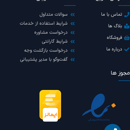
تماس با ما
سوالات متداول
شرایط استفاده از خدمات
بلاگ ها
درخواست مشاوره
فروشگاه
شرایط گارانتی
درباره ما
درخواست بازگشت وجه
گفت‌وگو با مدیر پشتیبانی
مجوز ها