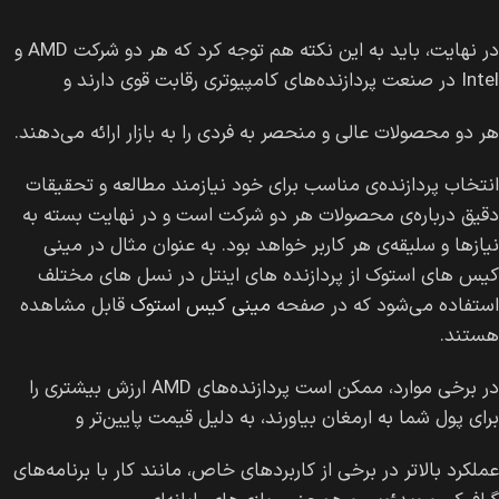
در نهایت، باید به این نکته هم توجه کرد که هر دو شرکت AMD و
Intel در صنعت پردازنده‌های کامپیوتری رقابت قوی دارند و
هر دو محصولات عالی و منحصر به فردی را به بازار ارائه می‌دهند.
انتخاب پردازنده‌ی مناسب برای خود نیازمند مطالعه و تحقیقات
دقیق درباره‌ی محصولات هر دو شرکت است و در نهایت بسته به
نیازها و سلیقه‌ی هر کاربر خواهد بود. به عنوان مثال در مینی
کیس های استوک از پردازنده های اینتل در نسل های مختلف
استفاده می‌شود که در صفحه
مینی کیس استوک
قابل مشاهده
هستند.
در برخی موارد، ممکن است پردازنده‌های AMD ارزش بیشتری را
برای پول شما به ارمغان بیاورند، به دلیل قیمت پایین‌تر و
عملکرد بالاتر در برخی از کاربردهای خاص، مانند کار با برنامه‌های