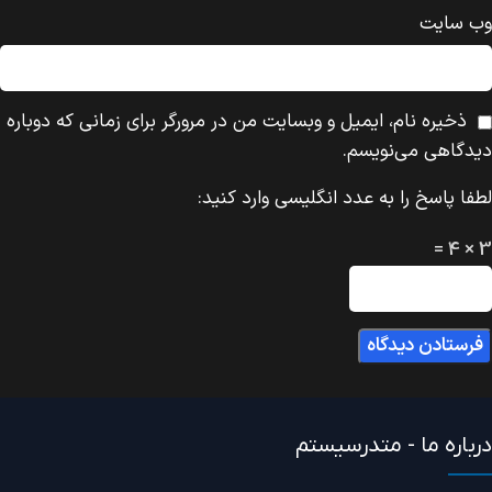
وب‌ سایت
ذخیره نام، ایمیل و وبسایت من در مرورگر برای زمانی که دوباره
دیدگاهی می‌نویسم.
لطفا پاسخ را به عدد انگلیسی وارد کنید:
3 × 4 =
درباره ما - متدرسیستم