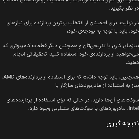
مصرف برق کم و قابلیت اورکلاک بالا هستید، پردازنده‌های AMD را
در نظر بگیرید.
در نهایت، برای اطمینان از انتخاب بهترین پردازنده برای نیازهای
خود، باید با توجه به بودجه‌ی خود،
نیازهای کاری یا تفریحی‌تان و همچنین دیگر قطعات کامپیوتری که
می‌خواهید از پردازنده‌ی خود استفاده کنید، تحقیقاتی انجام
دهید.
همچنین، باید توجه داشت که برای استفاده از پردازنده‌های AMD،
نیاز به استفاده از مادربورد‌های سازگار با
سوکت‌های آن‌ها دارید، در حالی که برای استفاده از پردازنده‌های
Intel، مادربورد‌های با سوکت‌های متفاوتی وجود دارد.
نتیجه گیری