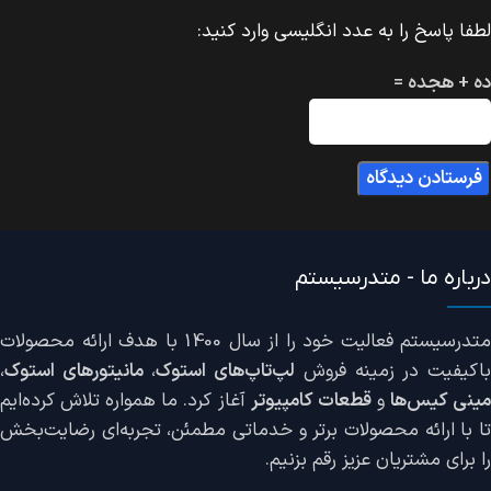
لطفا پاسخ را به عدد انگلیسی وارد کنید:
ده + هجده =
درباره ما - متدرسیستم
متدرسیستم فعالیت خود را از سال 1400 با هدف ارائه محصولات
اکیفیت در زمینه فروش
لپ‌تاپ‌های استوک
،
مانیتورهای استوک
،
ینی کیس‌ها
و
قطعات کامپیوتر
آغاز کرد. ما همواره تلاش کرده‌ایم
تا با ارائه محصولات برتر و خدماتی مطمئن، تجربه‌ای رضایت‌بخش
را برای مشتریان عزیز رقم بزنیم.