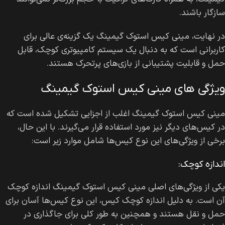
سازگار باشند.
در نهایت، مینی کیس استوک گیمینگ یک گزینه‌ی عالی برای
کاربرانی است که به دنبال یک سیستم کامپیوتری کوچک، قابل
حمل و قابلیت پشتیبانی از بازی‌های پرتحرک هستند.
ویژگی های مینی کیس استوک گیمینگ
مینی کیس استوک گیمینگ اغلب از اجزایی تشکیل شده است که
در کیس‌های دیگر نیز مورد استفاده قرار می‌گیرند. با این حال،
برخی از ویژگی‌های این نوع کیس‌ها شامل موارد زیر است:
اندازه کوچک:
یکی از ویژگی‌های اصلی مینی کیس استوک گیمینگ اندازه کوچک
آن است. به دلیل اندازه کوچک کیس، این نوع کیس‌ها آسان برای
حمل و نقل هستند و همچنین به طور کلی برای جاگذاری در