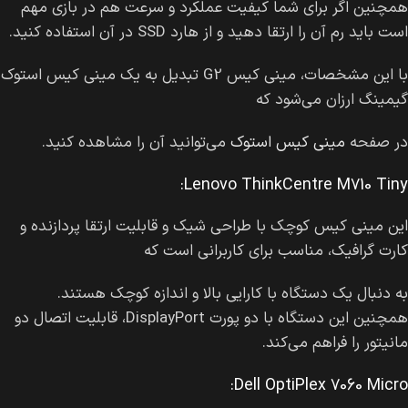
همچنین اگر برای شما کیفیت عملکرد و سرعت هم در بازی مهم
است باید رم آن را ارتقا دهید و از هارد SSD در آن استفاده کنید.
با این مشخصات، مینی کیس G2 تبدیل به یک مینی کیس استوک
گیمینگ ارزان می‌شود که
در صفحه
مینی کیس استوک
می‌توانید آن را مشاهده کنید.
Lenovo ThinkCentre M710 Tiny:
این مینی کیس کوچک با طراحی شیک و قابلیت ارتقا پردازنده و
کارت گرافیک، مناسب برای کاربرانی است که
به دنبال یک دستگاه با کارایی بالا و اندازه کوچک هستند.
همچنین این دستگاه با دو پورت DisplayPort، قابلیت اتصال دو
مانیتور را فراهم می‌کند.
Dell OptiPlex 7060 Micro: