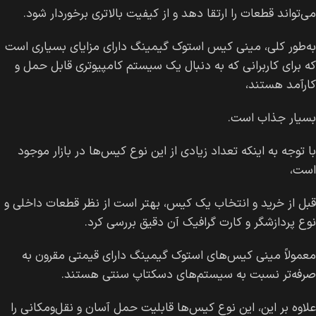
می‌تواند قطعات را ارتقا دهد و از کیفیت بالاتری برخوردار شود.
به‌طور کلی، مینی کیس استوک گیمینگ دارای مزایای بسیاری است
که برای کاربرانی که به دنبال یک سیستم کامپیوتری قابل حمل و
کارآمد هستند،
بسیار جذاب است.
با توجه به اینکه تعداد زیادی از این نوع کیس‌ها در بازار موجود
است،
قبل از خرید و انتخاب یک کیس، بهتر است از نظر قطعات داخلی و
نوع پردازشگر و کارت گرافیک آن دقیق بررسی کرد.
معمولاً مینی کیس‌های استوک گیمینگ دارای قیمتی مقرون به
صرفه‌تر نسبت به سیستم‌های دسکتاپ سنتی هستند.
علاوه بر این، این نوع کیس‌ها قابلیت حمل آسان و نقل‌ومکانی را