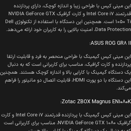
این مینی کیس با طراحی زیبا و اندازه کوچک، دارای پردازنده
قدرتمند Intel Core i7 و کارت گرافیک NVIDIA GeForce GTX
1050 Ti است. همچنین این دستگاه با استفاده از تکنولوژی Dell
Data Protection، امنیت بالایی را به کاربران خود ارائه می‌دهد.
ASUS ROG GR8 II:
این مینی کیس گیمینگ با طراحی منحصر به فرد و قابلیت ارتقا
پردازنده و کارت گرافیک، مناسب برای کاربرانی است که به دنبال
یک دستگاه گیمینگ با کارایی بالا و اندازه کوچک هستند. همچنین
این دستگاه با دو پورت HDMI، قابلیت اتصال دو مانیتور را فراهم
می‌کند.
Zotac ZBOX Magnus EN1080K:
این مینی کیس گیمینگ با پردازنده قدرتمند Intel Core i7 و کارت
گرافیک NVIDIA GeForce GTX 1080، مناسب برای کاربرانی است