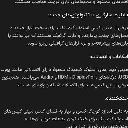
فضاهای محدود و محیط‌های کاری کوچک مناسب هستند.
قابلیت سازگاری با تکنولوژی‌های جدید:
برخی از مینی کیس استوک گیمینگ دارای سخت افزار جدید و
نسل‌های جدید پردازنده و کارت گرافیک هستند که می‌توانند با
بازی‌های پیشرفته‌تر و نرم‌افزارهای گرافیکی روبرو شوند.
امکانات و اتصالات:
مینی کیس‌های استوک گیمینگ معمولاً دارای اتصالاتی مانند پورت
USB، درگاه‌های HDMI، DisplayPort و Audio می‌باشند. همچنین
برخی از این کیس‌ها دارای اتصالات شبکه و وای‌فای هستند.
خنک‌کننده:
به دلیل اندازه کوچک کیس و نیاز به فضای کمتر، مینی کیس‌های
استوک گیمینگ برای خنک کردن قطعات درون آن‌ها به
خنک‌کننده‌های قوی‌تر نیاز دارند.