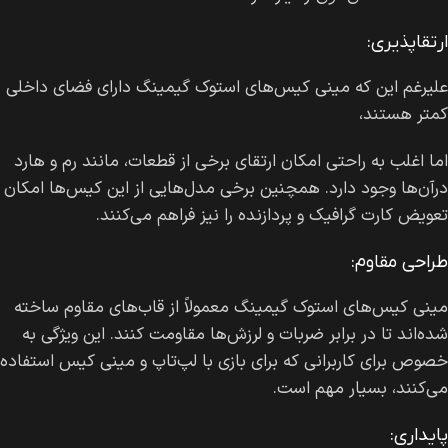
ارتقا‌پذیری:
علیرغم این که مینی کیس‌های استوک گیمینگ دارای فضای داخلی
کمتر هستند،
اما اغلب به راحتی امکان ارتقای برخی از قطعات، مانند رم و هارد
درآن‌ها وجود دارد. همچنین برخی مدل‌هایی از این کیس‌ها امکان
تعویض کارت گرافیک و پردازنده را نیز فراهم می‌کنند.
طراحی مقاوم:
مینی کیس‌های استوک گیمینگ معمولاً از قاب‌های مقاوم ساخته
شده‌اند تا در برابر ضربات و لرزش‌ها مقاومت کنند. این ویژگی به
خصوص برای کاربرانی که برای بازی با لپ‌تاپ و مینی کیس استفاده
می‌کنند، بسیار مهم است.
پایداری: