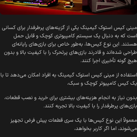
مینی کیس استوک گیمینگ یکی از گزینه‌های پرطرفدار برای کسانی
است که به دنبال یک سیستم کامپیوتری کوچک و قابل حمل
هستند. این نوع کیس‌ها، به‌طور خاص برای بازی‌های رایانه‌ای
طراحی شده‌اند و قادرند بازی‌های پرتحرک را با کیفیت بالا و بدون
هیچ گونه تأخیری اجرا کنند.
استفاده از مینی کیس استوک گیمینگ به افراد امکان می‌دهد تا با
یک کیس کامپیوتر کوچک و سبک،
بدون نیاز به انجام هزینه‌های بیشتری برای خرید و نصب قطعات،
بازی‌های پرطرفدار را با کیفیت بالا تجربه کنند.
معمولاً این نوع کیس‌ها با یک سری قطعات پیش فرض تجهیز
می‌شوند، اما اگر کاربر بخواهد،