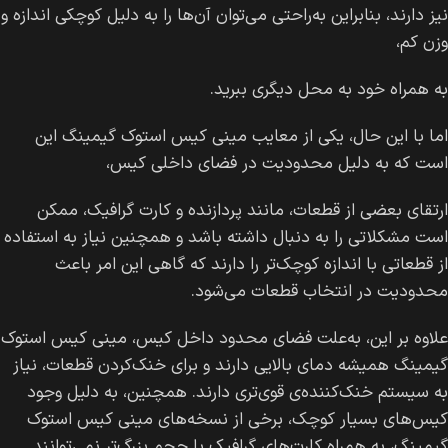
نیز دارند، بنابراین به‌راحتی می‌توان آن‌ها را به دلیل کوچکی اندازه و
وزن کم،
به همراه خود به محل دیگری ببرید.
اما با این حال، یکی از معایب مینی کیس استوک گیمینگ این
است که به دلیل محدودیت در فضای داخلی کیس،
ارتقای بعضی از قطعات، مانند پردازنده و کارت گرافیک، ممکن
است مشکلاتی را به دنبال داشته باشد و همچنین نیاز به استفاده
از قطعاتی با اندازه کوچک‌تر را دارند که گاهی این امر باعث
محدودیت در انتخاب قطعات می‌شود.
علاوه بر این، به‌علت فضای محدود داخل کیس، مینی کیس استوک
گیمینگ همیشه دمای بالایی دارند و برای خنک‌کردن قطعات، نیاز
به سیستم خنک‌کننده‌ی قوی‌تری دارند. همچنین، به دلیل وجود
کیس‌های بسیار کوچک، برخی از نسخه‌های مینی کیس استوک
گیمینگ، به همراه کارت‌های گرافیک با حجم بزرگ‌تر نمی‌توانند