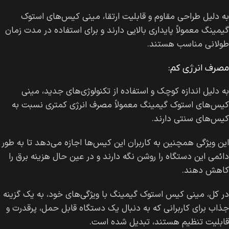
به دلیل طراحی مقاوم و قابلیت ارتقا، مینی کیس‌های استوک
گیمینگ معمولاً پایداری بالایی دارند و برای استفاده در مدت زمان
طولانی مناسب هستند.
مصرف انرژی کم:
به دلیل اندازه کوچک و استفاده از تکنولوژی‌های جدید، مینی
کیس‌های استوک گیمینگ معمولاً مصرف انرژی کمتری نسبت به
کیس‌های سنتی دارند.
این ویژگی همچنین به کاربران این کیس‌ها اجازه می‌دهد تا به طور
دائمی این دستگاه را روشن نگه دارند و در عین حال هزینه برق را
کاهش دهند.
در کل، مینی کیس استوک گیمینگ با ویژگی‌های خود، به یک گزینه
جذاب برای کاربرانی که به دنبال یک دستگاه قابل حمل، پرقدرت و
قابلیت تنظیم هستند، تبدیل شده است.