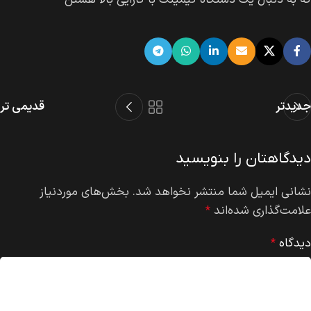
که به دنبال یک دستگاه گیمینگ با کارایی بالا هستن
جدیدتر
قدیمی تر
دیدگاهتان را بنویسید
نشانی ایمیل شما منتشر نخواهد شد.
بخش‌های موردنیاز
علامت‌گذاری شده‌اند
*
دیدگاه
*