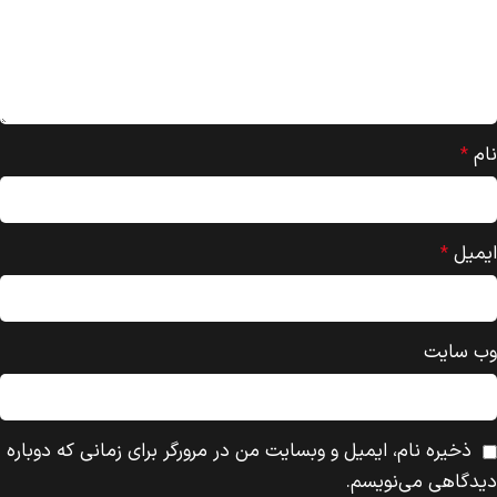
نام
*
ایمیل
*
وب‌ سایت
ذخیره نام، ایمیل و وبسایت من در مرورگر برای زمانی که دوباره
دیدگاهی می‌نویسم.