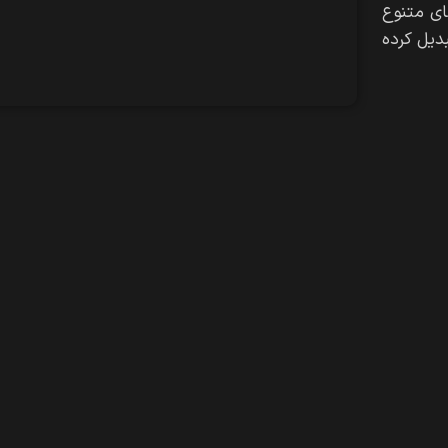
‌های متنوع
بدیل کرده