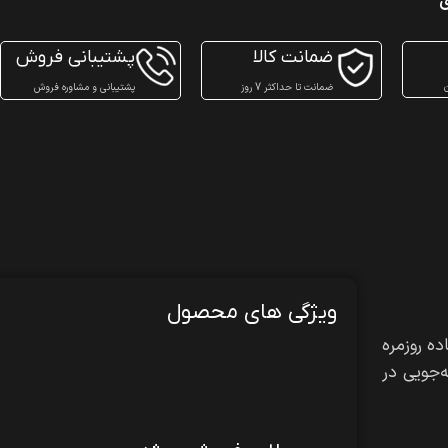
ی
ضمانت کالا
پشتیبانی فروش
ن
ضمانت تا حداکثر 7 روز
پشتیبانی و مشاوره فروش
ویژگی های محصول
استفاده روزمره
‌جویی در