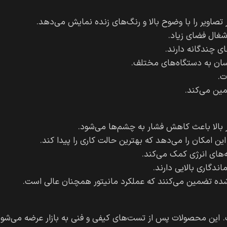
شغال فضای زیاد.
ی چندگانه دارند.
ت.
ین می‌کند.
لا باعث کاهش فشار به چشم‌ها می‌شود.
ین امکان را می‌دهد که بهترین حالت کاری را پیدا کند.
‌های انرژی کمک می‌کند.
ده تضمین می‌کنند که عملکرد مانیتور همچنان عالی است.
. این محصولات پس از تست‌های کیفی و فنی به بازار عرضه می‌شون