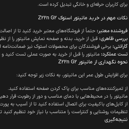
برای کاربران حرفه‌ای و خانگی تبدیل کرده است.
نکات مهم در خرید مانیتور استوک Z22n G2
فروشنده معتبر:
حتماً از فروشگاه‌های معتبر خرید کنید تا از اص
بررسی ظاهری:
قبل از خرید، بدنه و صفحه نمایش مانیتور را از ن
گارانتی:
برخی فروشندگان برای محصولات استوک نیز ضمانت‌نامه ارائ
تست عملکرد:
مانیتور را قبل از خرید به صورت عملی تست کنید و 
نحوه نگهداری از مانیتور Z22n G2
برای افزایش طول عمر این مانیتور، به نکات زیر توجه کنید:
از تمیزکننده‌های مناسب برای پاک کردن صفحه استفاده کنید.
مانیتور را در محیط‌هایی با دمای مناسب و دور از رطوبت قرار دهید
از کابل‌های باکیفیت برای اتصال استفاده کنید تا از آسیب به پورت
تنظیمات روشنایی و کنتراست را متناسب با نیاز خود تنظیم کنید 
نتیجه‌گیری