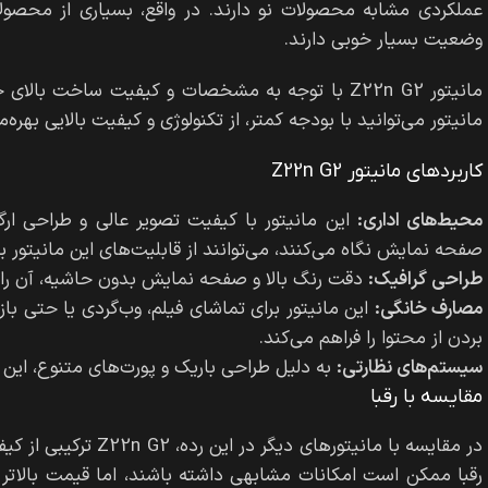
عملکردی مشابه محصولات نو دارند. در واقع، بسیاری از محصول
وضعیت بسیار خوبی دارند.
مانیتور Z22n G2 با توجه به مشخصات و کیفیت ساخت 
مانیتور می‌توانید با بودجه کمتر، از تکنولوژی و کیفیت بالایی بهره‌
کاربردهای مانیتور Z22n G2
محیط‌های اداری:
این مانیتور با کیفیت تصویر عالی و طراحی ارگ
صفحه نمایش نگاه می‌کنند، می‌توانند از قابلیت‌های این مانیتور به
طراحی گرافیک:
دقت رنگ بالا و صفحه نمایش بدون حاشیه، آن را به 
مصارف خانگی:
بردن از محتوا را فراهم می‌کند.
سیستم‌های نظارتی:
به دلیل طراحی باریک و پورت‌های متنوع، این ما
مقایسه با رقبا
در مقایسه با مانیتور