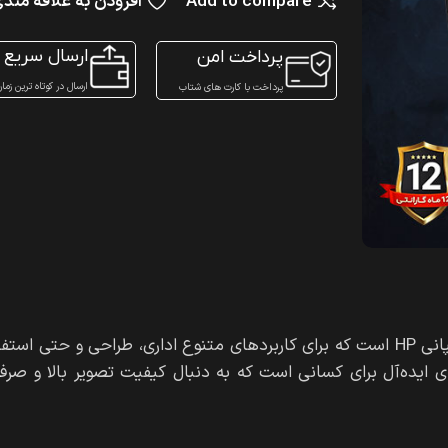
Add to compare
افزودن به علاقه مند
ارسال سریع
پرداخت امن
ارسال در کوتاه ترین زما
پرداخت با کارت های شتاب
یکی از محصولات باکیفیت و حرفه‌ای کمپانی HP است که برای کاربردهای متنوع اداری، طراحی و حتی 
 ایده‌آل برای کسانی است که به دنبال کیفیت تصویر بالا و صرفه