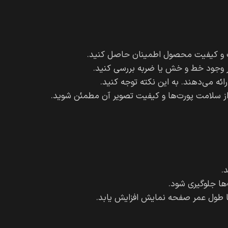
الت و کیفیت محصول اطمینان حاصل کنید.
ظر وجود خط و خش یا ضربه بررسی کنید.
ه می‌دهند. به این نکته توجه کنید.
از سلامت پورت‌ها و کیفیت تصویر آن مطمئن شوید.
.
‌ها جلوگیری شود.
تا طول عمر صفحه نمایش افزایش یابد.