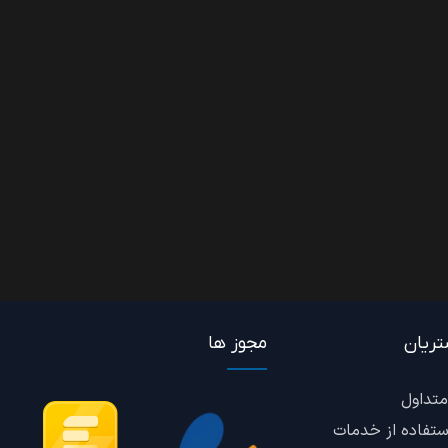
ریان
مجوز ها
متداول
ستفاده از خدمات