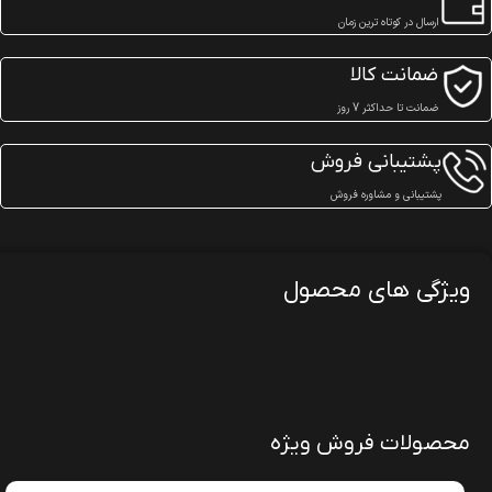
ارسال در کوتاه ترین زمان
ضمانت کالا
ضمانت تا حداکثر 7 روز
پشتیبانی فروش
پشتیبانی و مشاوره فروش
ویژگی های محصول
محصولات فروش ویژه