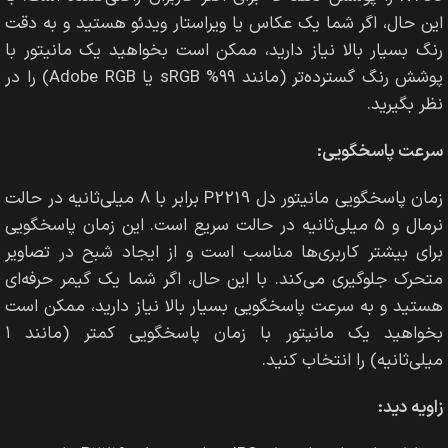
این حال، اگر شما یک عکاس یا ویراستار ویدئو هستید و به دقت
رنگ بسیار بالا نیاز دارید، ممکن است بخواهید یک مانیتور با
پوشش رنگ گسترده‌تر (مانند ۹۹% sRGB یا Adobe RGB) را در
نظر بگیرید.
سرعت پاسخگویی:
زمان پاسخگویی مانیتور دل P2219 برابر با ۸ میلی‌ثانیه در حالت
نرمال و ۵ میلی‌ثانیه در حالت سریع است. این زمان پاسخگویی
برای بیشتر کاربری‌ها مناسب است و از ایجاد شبح در تصاویر
متحرک جلوگیری می‌کند. با این حال، اگر شما یک گیمر حرفه‌ای
هستید و به سرعت پاسخگویی بسیار بالا نیاز دارید، ممکن است
بخواهید یک مانیتور با زمان پاسخگویی کمتر (مانند ۱
میلی‌ثانیه) را انتخاب کنید.
زاویه دید: