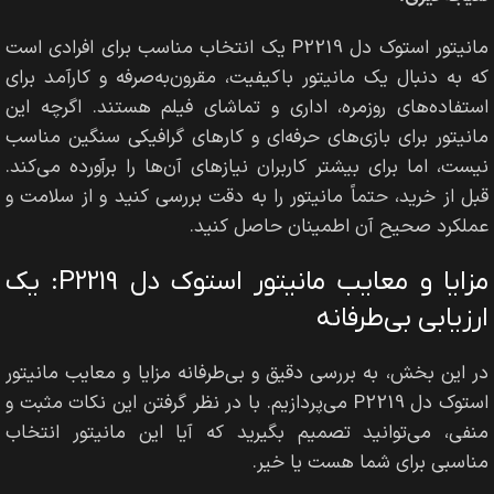
مانیتور استوک دل P2219 یک انتخاب مناسب برای افرادی است
که به دنبال یک مانیتور باکیفیت، مقرون‌به‌صرفه و کارآمد برای
استفاده‌های روزمره، اداری و تماشای فیلم هستند. اگرچه این
مانیتور برای بازی‌های حرفه‌ای و کارهای گرافیکی سنگین مناسب
نیست، اما برای بیشتر کاربران نیازهای آن‌ها را برآورده می‌کند.
قبل از خرید، حتماً مانیتور را به دقت بررسی کنید و از سلامت و
عملکرد صحیح آن اطمینان حاصل کنید.
مزایا و معایب مانیتور استوک دل P2219: یک
ارزیابی بی‌طرفانه
در این بخش، به بررسی دقیق و بی‌طرفانه مزایا و معایب مانیتور
استوک دل P2219 می‌پردازیم. با در نظر گرفتن این نکات مثبت و
منفی، می‌توانید تصمیم بگیرید که آیا این مانیتور انتخاب
مناسبی برای شما هست یا خیر.