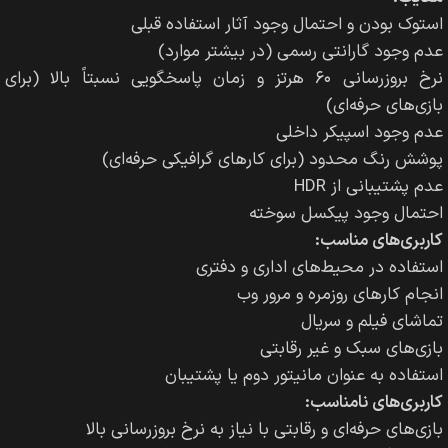
استوک بودن و احتمال وجود آثار استفاده قبلی
عدم وجود گارانتی رسمی (در بیشتر موارد)
نرخ بروزرسانی ۶۰ هرتز و زمان پاسخگویی نسبتاً بالا (برای
بازی‌های حرفه‌ای)
عدم وجود اسپیکر داخلی
پوشش رنگ محدود (برای کارهای گرافیکی حرفه‌ای)
عدم پشتیبانی از HDR
احتمال وجود پیکسل سوخته
کاربری‌های مناسب:
استفاده در محیط‌های اداری و دفتری
انجام کارهای روزمره و مرور وب
تماشای فیلم و سریال
بازی‌های سبک و غیر رقابتی
استفاده به عنوان مانیتور دوم یا پشتیبان
کاربری‌های نامناسب:
بازی‌های حرفه‌ای و رقابتی با نیاز به نرخ بروزرسانی بالا