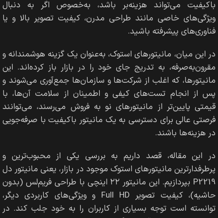
باکیفیت می‌تواند هزینه‌بر باشد، به‌خصوص اگر به دنبال
ویژگی‌های خاصی مانند طراحی مدرن، کیفیت تصویر بالا و یا
فناوری‌های پیشرفته باشید.
در این میان، مانیتورهای استوک، به‌عنوان یک گزینه هوشمندانه و
مقرون‌به‌صرفه، به تدریج جای خود را در بازار باز کرده‌اند. این
مانیتورها، که اغلب از شرکت‌ها و سازمان‌ها جمع‌آوری می‌شوند و
پس از انجام تست‌های کیفی و اطمینان از سلامت آن‌ها، با
قیمتی پایین‌تر از مانیتورهای نو به فروش می‌رسند، می‌توانند
فرصتی عالی برای دسترسی به یک مانیتور باکیفیت با صرفه‌جویی
در هزینه‌ها باشند.
در این مقاله، قصد داریم به بررسی یکی از محبوب‌ترین و
پرطرفدارترین مانیتورهای استوک موجود در بازار، یعنی مانیتور دل
P2219 بپردازیم. این مانیتور ۲۲ اینچی با طراحی فریم‌لس (بدون
حاشیه)، کیفیت تصویر Full HD و ویژگی‌های کاربردی دیگر،
توانسته است توجه بسیاری از کاربران را به خود جلب کند. در