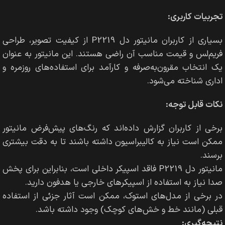
تجربیات کاربری:
بسیاری از کاربران مانیتور دل P2219 از کیفیت تصویر، طراحی
فریم‌لس و قیمت مناسب آن راضی هستند. این مانیتور به عنوان
یک انتخاب مقرون‌به‌صرفه و کارآمد برای استفاده‌های روزمره و
اداری شناخته می‌شود.
نکات قابل توجه:
برخی از کاربران گزارش داده‌اند که رنگ‌های پیش‌فرض مانیتور
ممکن است نیاز به کالیبراسیون داشته باشند تا به دقت بیشتری
برسند.
مانیتور دل P2219 فاقد اسپیکر داخلی است، بنابراین برای پخش
صدا نیاز به استفاده از اسپیکرهای خارجی یا هدفون دارید.
در برخی از مدل‌های استوک، ممکن است آثار جزئی از استفاده
قبلی (مانند خط و خش‌های کوچک) وجود داشته باشد.
نتیجه‌گیری: