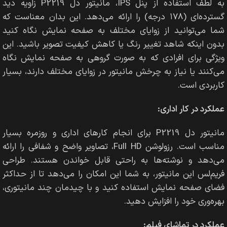
به لطف استفاده از پنل IPS، مانیتور دل P2219 زاویه دید
گسترده‌ای (۱۷۸ درجه) را ارائه می‌دهد. این بدان معناست که
شما می‌توانید از زوایای مختلف به صفحه نمایش نگاه کنید
بدون اینکه شاهد تغییر رنگ یا کاهش کیفیت تصویر باشید. این
ویژگی برای افرادی که به صورت گروهی به صفحه نمایش نگاه
می‌کنند یا نیاز به چرخش مانیتور در زوایای مختلف دارند، بسیار
کاربردی است.
عملکرد در کار اداری:
مانیتور دل P2219 برای انجام کارهای اداری و روزمره بسیار
مناسب است. رزولوشن Full HD، تصاویر واضح و شفافی را ارائه
می‌دهد و نوشته‌ها به راحتی قابل خواندن هستند. طراحی
فریم‌لس این مانیتور، به شما این امکان را می‌دهد تا از حداکثر
فضای صفحه نمایش استفاده کنید و با چیدمان چند مانیتوری،
بهره‌وری خود را افزایش دهید.
عملکرد در تماشای فیلم: