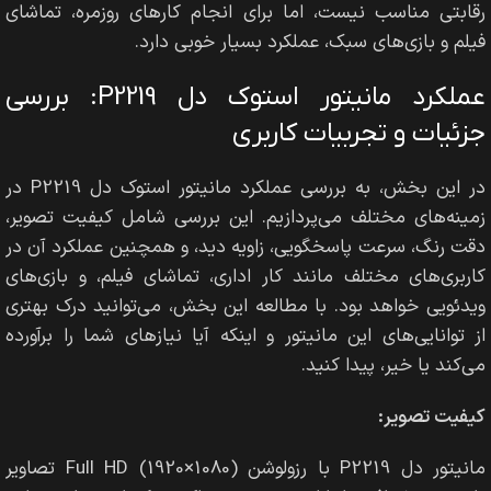
رقابتی مناسب نیست، اما برای انجام کارهای روزمره، تماشای
فیلم و بازی‌های سبک، عملکرد بسیار خوبی دارد.
عملکرد مانیتور استوک دل P2219: بررسی
جزئیات و تجربیات کاربری
در این بخش، به بررسی عملکرد مانیتور استوک دل P2219 در
زمینه‌های مختلف می‌پردازیم. این بررسی شامل کیفیت تصویر،
دقت رنگ، سرعت پاسخگویی، زاویه دید، و همچنین عملکرد آن در
کاربری‌های مختلف مانند کار اداری، تماشای فیلم، و بازی‌های
ویدئویی خواهد بود. با مطالعه این بخش، می‌توانید درک بهتری
از توانایی‌های این مانیتور و اینکه آیا نیازهای شما را برآورده
می‌کند یا خیر، پیدا کنید.
کیفیت تصویر:
مانیتور دل P2219 با رزولوشن Full HD (1920×1080) تصاویر