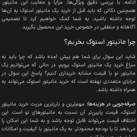
ادامه، با بررسی دقیق ویژگی‌ها، مزایا و معایب این مانیتور،
همچنین نکاتی که باید قبل از خرید یک مانیتور استوک به آن‌ها
توجه داشته باشید، به شما کمک خواهیم کرد تا تصمیمی
آگاهانه و منطقی در خصوص خرید این محصول بگیرید.
چرا مانیتور استوک بخریم؟
شاید این سوال برای شما هم پیش آمده باشد که چرا باید به
سراغ خرید یک مانیتور استوک برویم، در حالی که می‌توانیم یک
مانیتور نو با قیمت مشابه خریداری کنیم؟ پاسخ این سوال در
مزایای متعددی نهفته است که خرید مانیتور استوک می‌تواند به
همراه داشته باشد.
صرفه‌جویی در هزینه‌ها:
مهم‌ترین و بارزترین مزیت خرید مانیتور
استوک، قیمت پایین‌تر آن نسبت به مانیتورهای نو است. این
اختلاف قیمت می‌تواند قابل توجه باشد و به شما این امکان را
می‌دهد تا با بودجه محدودتر، به یک مانیتور با کیفیت و امکانات