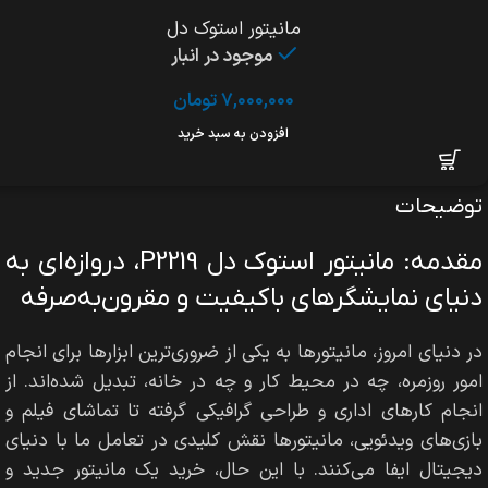
مانیتور استوک دل
موجود در انبار
۷,۰۰۰,۰۰۰
تومان
افزودن به سبد خرید
توضیحات
مقدمه: مانیتور استوک دل P2219، دروازه‌ای به
دنیای نمایشگرهای باکیفیت و مقرون‌به‌صرفه
در دنیای امروز، مانیتورها به یکی از ضروری‌ترین ابزارها برای انجام
امور روزمره، چه در محیط کار و چه در خانه، تبدیل شده‌اند. از
انجام کارهای اداری و طراحی گرافیکی گرفته تا تماشای فیلم و
بازی‌های ویدئویی، مانیتورها نقش کلیدی در تعامل ما با دنیای
دیجیتال ایفا می‌کنند. با این حال، خرید یک مانیتور جدید و