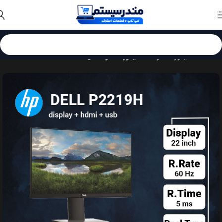
Skip to navigation
Skip to main content
خانه
مانیتور استوک
مانیتور استوک دل