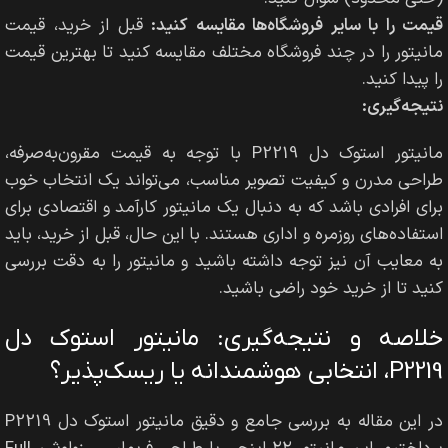
قیمت را با سایر فروشگاه‌ها مقایسه کنید:
قبل از خرید، قیمت
مانیتور را در چند فروشگاه مختلف مقایسه کنید تا بهترین قیمت
را پیدا کنید.
نتیجه‌گیری:
مانیتور استوک دل P2219 با توجه به قیمت مقرون‌به‌صرفه،
طراحی مدرن و کیفیت تصویر مناسب، می‌تواند یک انتخاب خوب
برای افرادی باشد که به دنبال یک مانیتور کارآمد و اقتصادی برای
استفاده‌های روزمره و اداری هستند. با این حال، قبل از خرید، باید
به معایب آن نیز توجه داشته باشید و مانیتور را به دقت بررسی
کنید تا از خرید خود راضی باشید.
خلاصه و نتیجه‌گیری: مانیتور استوک دل
P2219، انتخابی هوشمندانه یا ریسک‌پذیر؟
در این مقاله به بررسی جامع و دقیق مانیتور استوک دل P2219