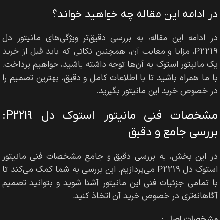
در ادامه این مقاله چه خواهید خواند؟
در ادامه این مقاله، به بررسی دقیق‌تر ویژگی‌های مانیتور دل
P2219، مزایا و معایب آن، همچنین نکاتی که باید قبل از خرید
یک مانیتور استوک به آن‌ها توجه داشته باشید، خواهیم پرداخت.
با ما همراه باشید تا با اطلاعات کامل و دقیق، بهترین تصمیم را
در خصوص خرید این مانیتور بگیرید.
مشخصات فنی مانیتور استوک دل P2219:
بررسی جامع و دقیق
در این بخش، به بررسی دقیق و جامع مشخصات فنی مانیتور
استوک دل P2219 می‌پردازیم. این بررسی به شما کمک می‌کند تا
با تمامی جزئیات فنی این مانیتور آشنا شوید و بتوانید تصمیم
آگاهانه‌تری در خصوص خرید آن اتخاذ کنید.
مشخصات اصلی: