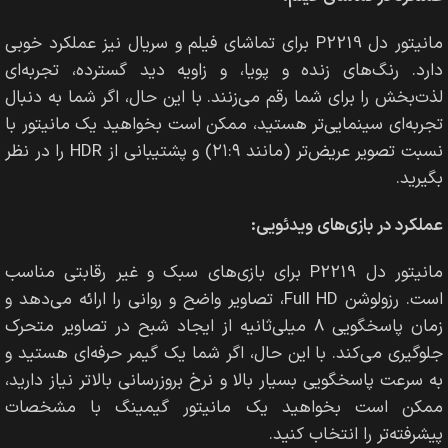
مانیتور دل P2219 برای تماشای فیلم و سریال نیز عملکرد خوبی
دارد. رنگ‌های زنده و پویا، و زاویه دید گسترده، تجربه‌ای
لذت‌بخش را برای شما رقم می‌زنند. با این حال، اگر شما به دنبال
تجربه‌ای سینمایی‌تر هستید، ممکن است بخواهید یک مانیتور با
نسبت تصویر عریض‌تر (مانند ۲۱:۹) و پشتیبانی از HDR را در نظر
بگیرید.
عملکرد در بازی‌های ویدئویی:
مانیتور دل P2219 برای بازی‌های سبک و غیر رقابتی مناسب
است. رزولوشن Full HD، تصاویر واضح و روانی را ارائه می‌دهد و
زمان پاسخگویی ۸ میلی‌ثانیه از ایجاد شبح در تصاویر متحرک
جلوگیری می‌کند. با این حال، اگر شما یک گیمر حرفه‌ای هستید و
به سرعت پاسخگویی بسیار بالا و نرخ بروزرسانی بالاتر نیاز دارید،
ممکن است بخواهید یک مانیتور گیمینگ با مشخصات
پیشرفته‌تر را انتخاب کنید.