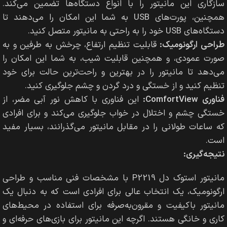
سازگاری این مانیتور را با انواع دستگاه‌ها تضمین می‌کند.
همچنین، پورت‌های USB به شما این امکان را می‌دهند تا
دستگاه‌های USB خود را به راحتی به مانیتور متصل کنید.
طراحی ارگونومیک:
قابلیت تنظیم ارتفاع، چرخش به طرفین و به
صورت عمودی، و همچنین قابلیت شیب، به شما این امکان را
می‌دهد تا مانیتور را در بهترین و راحت‌ترین حالت برای خود
تنظیم کنید و از خستگی و درد گردن و چشم جلوگیری کنید.
فناوری ComfortView:
این فناوری با کاهش نور آبی مضر، از
خستگی چشم و اختلال در خواب جلوگیری می‌کند و برای افرادی
که ساعات طولانی را در مقابل مانیتور می‌گذرانند، بسیار مفید
است.
نتیجه‌گیری:
مانیتور استوک دل P2219 با مشخصات فنی مناسب و طراحی
ارگونومیک، یک انتخاب عالی برای افرادی است که به دنبال یک
مانیتور باکیفیت و مقرون‌به‌صرفه برای استفاده در محیط‌های
کاری و خانگی هستند. اگرچه این مانیتور برای بازی‌های حرفه‌ای و