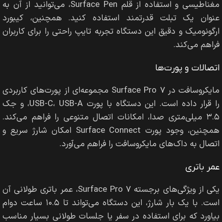
مغناطیسی و استفاده از قلم Surface Pen، می‌توانید از آن به
عنوان یک تبلت قدرتمند استفاده کنید. همچنین، کیبورد
ارگونومیک و دقیق این دستگاه تجربه تایپ راحتی را برای کاربران
فراهم می‌کند.
اتصالات و پورت‌ها
مایکروسافت در Surface Pro 7 مجموعه‌ای از پورت‌های کاربردی
را قرار داده است. این دستگاه با پورت USB-C، USB-A، و جک
۳.۵ میلی‌متری صدا، امکانات اتصال متنوعی را فراهم می‌کند.
همچنین، وجود پورت Surface Connect امکان شارژ سریع و
اتصال به داک‌های مایکروسافت را فراهم می‌آورد.
عمر باتری
یکی از ویژگی‌های برجسته Surface Pro 7، عمر باتری طولانی آن
است. با یک بار شارژ، این دستگاه می‌تواند تا ۱۰.۵ ساعت دوام
بیاورد که برای استفاده در سفر یا جلسات طولانی بسیار مناسب