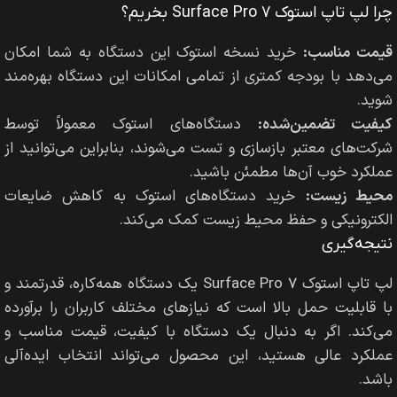
چرا لپ تاپ استوک Surface Pro 7 بخریم؟
قیمت مناسب:
خرید نسخه استوک این دستگاه به شما امکان
می‌دهد با بودجه کمتری از تمامی امکانات این دستگاه بهره‌مند
شوید.
کیفیت تضمین‌شده:
دستگاه‌های استوک معمولاً توسط
شرکت‌های معتبر بازسازی و تست می‌شوند، بنابراین می‌توانید از
عملکرد خوب آن‌ها مطمئن باشید.
محیط زیست:
خرید دستگاه‌های استوک به کاهش ضایعات
الکترونیکی و حفظ محیط زیست کمک می‌کند.
نتیجه‌گیری
لپ تاپ استوک Surface Pro 7 یک دستگاه همه‌کاره، قدرتمند و
با قابلیت حمل بالا است که نیازهای مختلف کاربران را برآورده
می‌کند. اگر به دنبال یک دستگاه با کیفیت، قیمت مناسب و
عملکرد عالی هستید، این محصول می‌تواند انتخاب ایده‌آلی
باشد.