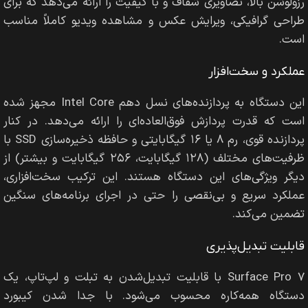
رزولوشن بالا، تصاویری شفاف و با کیفیت را ارائه می‌دهد که برای
طراحی گرافیکی، ویرایش عکس و مشاهده ویدیو کاملاً مناسب
است.
عملکرد و سخت‌افزار
این دستگاه به پردازنده‌های نسل دهم Intel Core مجهز شده
است که قدرت پردازش فوق‌العاده‌ای را ارائه می‌دهد. در کنار
پردازنده قوی، رم ۸ یا ۱۶ گیگابایتی و حافظه ذخیره‌سازی SSD با
ظرفیت‌های مختلف (۱۲۸ گیگابایت، ۲۵۶ گیگابایت و بیشتر) از
دیگر ویژگی‌های این دستگاه هستند. این ترکیب سخت‌افزاری،
عملکرد سریع و بی‌نقصی را حتی در اجرای برنامه‌های سنگین
تضمین می‌کند.
قابلیت تبدیل‌پذیری
Surface Pro 7 با قابلیت تبدیل‌شدن به تبلت و لپ‌تاپ، یک
دستگاه همه‌کاره محسوب می‌شود. با جدا شدن کیبورد