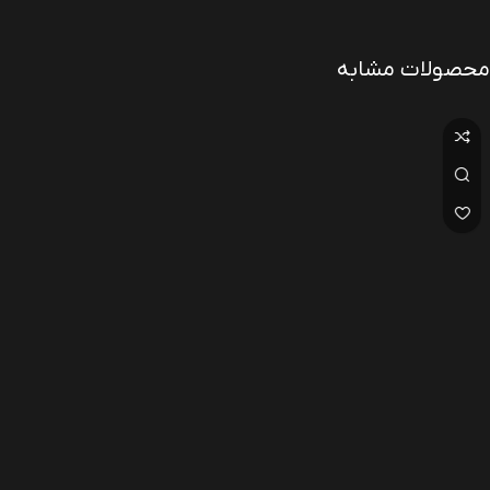
محصولات مشابه