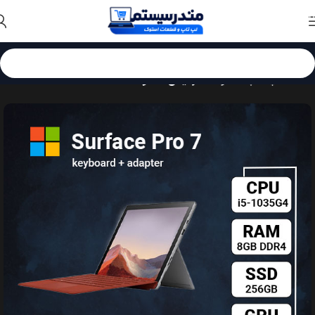
Skip to navigation
Skip to main content
خانه
لپ تاپ استوک
سرفیس استوک