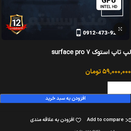
بزرگنمایی تصویر
لپ تاپ استوک surface pro 7
۵۹,۰۰۰,۰۰۰
تومان
افزودن به سبد خرید
Add to compare
افزودن به علاقه مندی