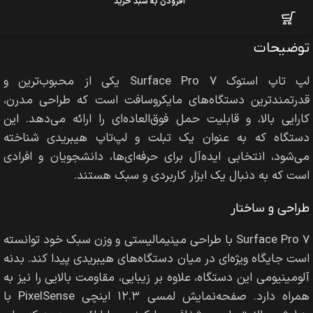
افزودن به سبد خرید
توضیحات
لپ تاپ استوک Surface Pro 7 یکی از محبوب‌ترین و
قدرتمندترین دستگاه‌های مایکروسافت است که طراحی مدرن،
کارایی بالا، و قابلیت حمل فوق‌العاده‌ای را ارائه می‌دهد. این
دستگاه که به عنوان یک تبلت و لپ‌تاپ هیبریدی شناخته
می‌شود، انتخابی ایده‌آل برای حرفه‌ای‌ها، دانشجویان و افرادی
است که به دنبال یک ابزار کاربردی و سبک هستند.
طراحی و ساختار
Surface Pro 7 با طراحی مینیمالیستی و وزن سبک خود توانسته
است جایگاه ویژه‌ای در میان دستگاه‌های هیبریدی پیدا کند. بدنه
آلومینیومی این دستگاه، علاوه بر زیبایی، مقاومت بالایی را نیز به
همراه دارد. صفحه‌نمایش لمسی ۱۲.۳ اینچی PixelSense با