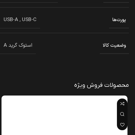
USB-A
,
USB-C
پورت‌ها
استوک گرید A
وضعیت کالا
محصولات فروش ویژه