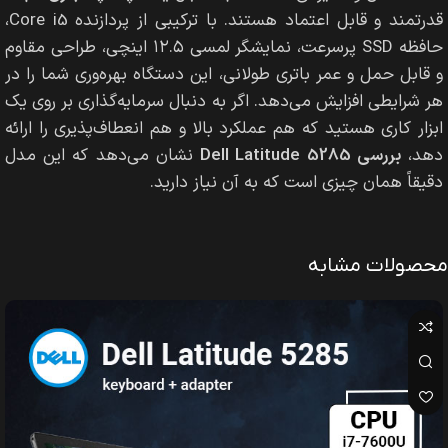
قدرتمند و قابل اعتماد هستند. با ترکیبی از پردازنده Core i5،
حافظه SSD پرسرعت، نمایشگر لمسی ۱۲.۵ اینچی، طراحی مقاوم
و قابل حمل و عمر باتری طولانی، این دستگاه بهره‌وری شما را در
هر شرایطی افزایش می‌دهد. اگر به دنبال سرمایه‌گذاری بر روی یک
ابزار کاری هستید که هم عملکرد بالا و هم انعطاف‌پذیری را ارائه
دهد،
بررسی Dell Latitude 5285
نشان می‌دهد که این مدل
دقیقاً همان چیزی است که به آن نیاز دارید.
محصولات مشابه