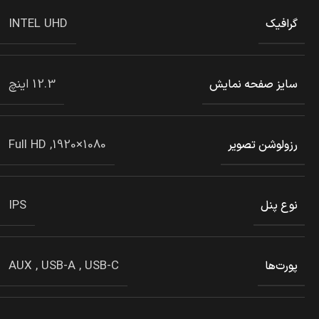
INTEL UHD
گرافیک
12.3 اینچ
سایز صفحه نمایش
1080×1920, Full HD
رزولوشن تصویر
IPS
نوع پنل
AUX
,
USB-A
,
USB-C
پورت‌ها