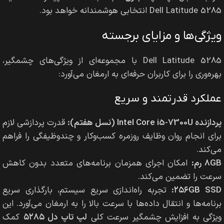
Dell Latitude 5285 انتخابی هوشمندانه خواهد بود.
ویژگی‌ها و مزایای برجسته
Dell Latitude 5285 با مجموعه‌ای از ویژگی‌های چشمگیر،
بهره‌وری را برای کاربران حرفه‌ای به ارمغان می‌آورد:
عملکرد قدرتمند و سریع
پردازنده Intel Core i5-7300U (نسل هفتم):
قدرت پردازشی لازم
برای انجام روان وظایف روزمره کسب‌وکار و چندوظیفگی را فراهم
می‌کند.
۸GB رم:
امکان اجرای همزمان برنامه‌های متعدد بدون کاهش
سرعت را تضمین می‌کند.
۲۵۶GB SSD:
تجربه راه‌اندازی سریع سیستم، بارگذاری سریع
برنامه‌ها و انتقال داده‌ها با سرعت بالا را به ارمغان می‌آورد. این
ویژگی به افزایش چشمگیر سرعت کلی
لپ تاپ دل ۵۲۸۵
کمک