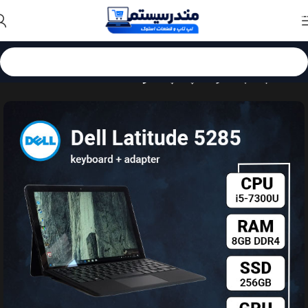
Skip to navigation
Skip to main content
خانه
لپ تاپ استوک
لپ تاپ استوک Dell