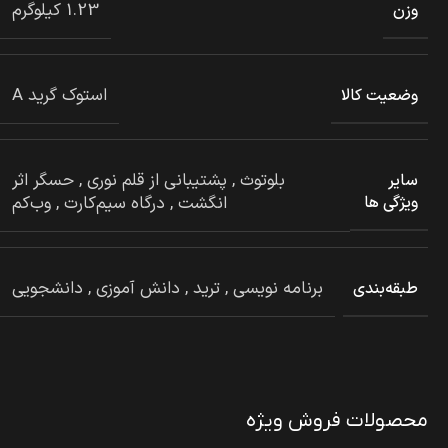
1.23 کیلوگرم
وزن
استوک گرید A
وضعیت کالا
بلوتوث
,
پشتیبانی از قلم نوری
,
حسگر اثر
سایر
انگشت
,
درگاه سیم‌کارت
,
وب‌کم
ویژگی ها
برنامه نویسی
,
ترید
,
دانش آموزی
,
دانشجویی
طبقه‌بندی
محصولات فروش ویژه