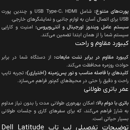
پورت‌های متنوع:
شامل USB Type-C، HDMI و چندین پورت
USB برای اتصال آسان به لوازم جانبی و نمایشگرهای خارجی.
سیستم عامل ویندوز اورجینال و آنتی‌ویروس:
امنیت و کارایی
سیستم شما را از همان ابتدا تضمین می‌کند.
کیبورد مقاوم و راحت
کیبورد مقاوم در برابر نشت مایعات:
از دستگاه شما در برابر
حوادث روزمره محافظت می‌کند.
کلیدهای با فاصله مناسب و نور پس‌زمینه (اختیاری):
تجربه تایپ
راحت و دقیق را حتی در محیط‌های کم‌نور فراهم می‌سازد.
عمر باتری طولانی
باتری با دوام بالا:
امکان بهره‌وری طولانی مدت را بدون نیاز مداوم
به شارژ فراهم می‌کند، که برای سفرهای کاری و جلسات طولانی
بسیار حیاتی است.
توضیحات تفصیلی لپ تاپ Dell Latitude