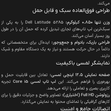
می‌کند.
طراحی فوق‌العاده سبک و قابل حمل
وزن تنها ۰.۸۵۰ کیلوگرم:
Dell Latitude 5285 را به یکی از
سبک‌ترین لپ تاپ‌های تجاری تبدیل کرده که حمل آن را در طول
روز بسیار آسان می‌کند.
طراحی باریک، بادوام و جمع‌وجور:
ایده‌آل برای متخصصانی که
دائماً در حال حرکت هستند و نیاز به یک دستگاه مقاوم و شیک
دارند.
نمایشگر لمسی باکیفیت
صفحه نمایش ۱۲.۵ اینچی لمسی:
تعادل بین قابلیت حمل و
بهره‌وری را فراهم می‌کند. این
لپ تاپ لمسی Core i5
تجربه
کاربری بصری و تعاملی را ارائه می‌دهد.
رزولوشن Full HD (اختیاری):
تصاویر واضح و جزئیات دقیق را برای
کارهای گرافیکی یا تماشای محتوا به نمایش می‌گذارد.
اتصالات جامع و امنیت