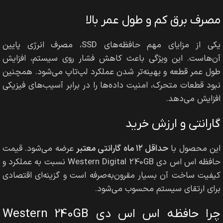
مصرف برق کم و طول عمر بالا
یکی از مزایای مهم حافظه‌های SSD، مصرف انرژی پایین
آن‌هاست. این ویژگی باعث کاهش فشار روی سیستم، افزایش
طول عمر قطعه و بهینه‌تر شدن عملکرد لپ‌تاپ می‌شود. همچنین
نبود قطعات متحرک، امنیت داده‌ها را در برابر آسیب‌های فیزیکی
افزایش می‌دهد.
گارانتی و ارزش خرید
این محصول با
حداقل ۱۲ ماه گارانتی معتبر
عرضه می‌شود. قیمت
حافظه اس اس دی Western Digital 240GB نسبت به عملکرد و
کیفیت ساخت آن بسیار مقرون‌به‌صرفه است و گزینه‌ای اقتصادی
برای ارتقای سیستم محسوب می‌شود.
چرا حافظه اس اس دی Western 240GB