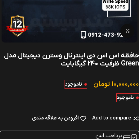
بزرگنمایی تصویر
حافظه اس اس دی اینترنال وسترن دیجیتال مدل
Green ظرفیت ۲۴۰ گیگابایت
۱۰,۰۰۰,۰۰۰
تومان
ناموجود
ناموجود
Add to compare
افزودن به علاقه مندی
پرداخت امن