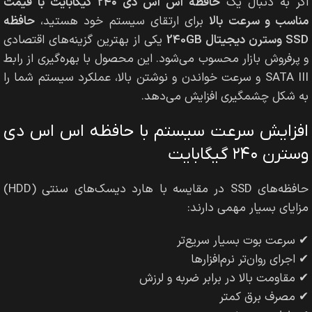
اگر به دنبال یک
حافظه اس اس دی ۲۴۰ گیگابایت با قیمت
مناسب و سرعت بالا
برای ارتقای سیستم خود هستید،
حافظه
SSD وسترن دیجیتال 240GB
یکی از بهترین گزینه‌های اقتصادی
و پرفروش بازار محسوب می‌شود. این محصول با بهره‌گیری از رابط
SATA III و سرعت خواندن و نوشتن بالا، عملکرد سیستم شما را
به شکل چشمگیری افزایش می‌دهد.
افزایش سرعت سیستم با حافظه اس اس دی
وسترن ۲۴۰ گیگابایت
حافظه‌های SSD در مقایسه با هارد دیسک‌های سنتی (HDD)
مزایای بسیار مهمی دارند:
✔ سرعت بوت بسیار سریع‌تر
✔ اجرای روان‌تر نرم‌افزارها
✔ مقاومت بالا در برابر ضربه و لرزش
✔ مصرف برق کمتر