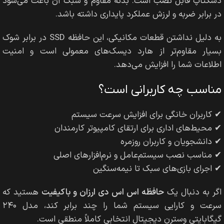
دسکتاپ قابل نصب است. بدنه مقاوم و سبک آن باعث می‌شود
در برابر ضربه و لرزش عملکرد پایداری داشته باشد.
به دلیل نداشتن قطعات مکانیکی، این حافظه SSD در برابر شوک
بسیار مقاوم‌تر از هارد دیسک‌های معمولی است و امنیت
اطلاعات شما را افزایش می‌دهد.
مناسب چه کاربرانی است؟
✔ کاربران خانگی برای افزایش سرعت سیستم
✔ محیط‌های اداری برای ارتقای کامپیوتر کارمندان
✔ دانشجویان و کاربران روزمره
✔ مناسب نصب سیستم‌عامل و نرم‌افزارهای اصلی
✔ اجرای بازی‌های سبک تا نیمه‌سنگین
اگر به دنبال یک
حافظه اس اس دی ارزان و باکیفیت
هستید که
سرعت و کارایی سیستم شما را چند برابر کند، مدل ۲۴۰
گیگابایتی وسترن دیجیتال انتخابی کاملاً منطقی است.