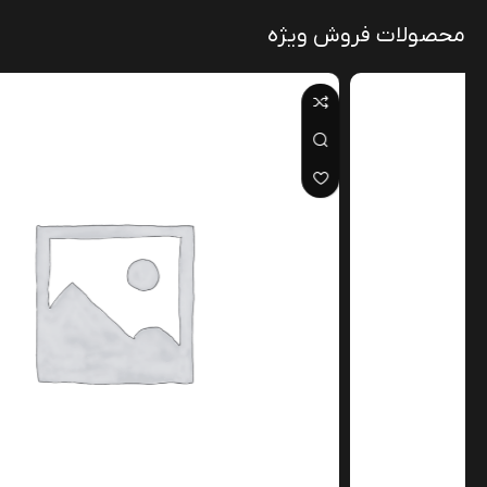
محصولات فروش ویژه