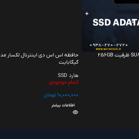
حافظه اس اس دی اینترنال لکسار مدل Ns100 ظرفیت ۲۵۶
گیگابایت
هارد SSD
اتمام موجودی
۱۰,۰۰۰,۰۰۰
تومان
اطلاعات بیشتر