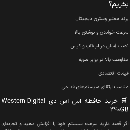
بخریم؟
برند معتبر وسترن دیجیتال
سرعت خواندن و نوشتن بالا
نصب آسان در لپ‌تاپ و کیس
مقاومت بالا در برابر ضربه
قیمت اقتصادی
مناسب ارتقای سیستم‌های قدیمی
🛒 خرید حافظه اس اس دی Western Digital
240GB
اگر قصد دارید سرعت سیستم خود را افزایش دهید و تجربه‌ای