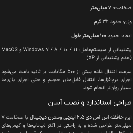
ضخامت:
۷ میلی‌متر
وزن: حدود
۳۲ گرم
ابعاد: حدود
۱۰۰ میلی‌متر طول
پشتیبانی از سیستم‌عامل: Windows 7 / 8 / 10 / 11 و MacOS
(عدم پشتیبانی از XP)
سرعت انتقال داده بیش از ۵۰۰ مگابایت بر ثانیه باعث می‌شود
اجرای نرم‌افزارها، انتقال فایل‌های حجیم و حتی اجرای بازی‌ها
بسیار روان‌تر انجام شود.
طراحی استاندارد و نصب آسان
این
حافظه اس اس دی ۲.۵ اینچی وسترن دیجیتال
با ضخامت ۷
میلی‌متر طراحی شده و به راحتی در اکثر لپ‌تاپ‌ها و کیس‌های