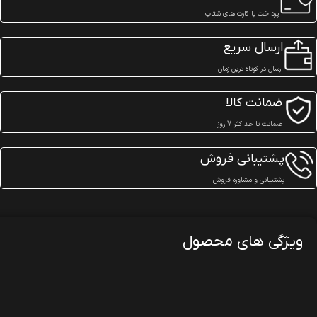
پرداخت با کارت های شتاب
ارسال سریع
ارسال در کوتاه ترین زمان
ضمانت کالا
ضمانت تا حداکثر 7 روز
پشتیبانی فروش
پشتیبانی و مشاوره فروش
ویژگی های محصول