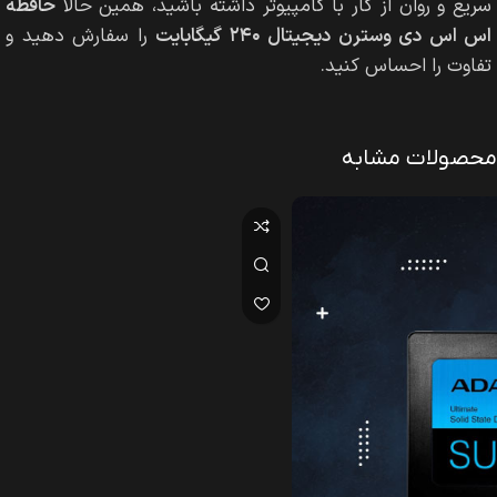
سریع و روان از کار با کامپیوتر داشته باشید، همین حالا
حافظه
اس اس دی وسترن دیجیتال ۲۴۰ گیگابایت
را سفارش دهید و
تفاوت را احساس کنید.
محصولات مشابه