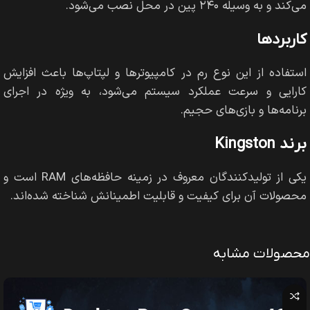
می‌کند و به وسیله ۲۴۰ پین در محل نصب می‌شود.
کاربردها
استفاده از این نوع رم در کامپیوترها و لپتاپ‌ها باعث افزایش
کارایی و سرعت عملکرد سیستم می‌شود، به ویژه در اجرای
برنامه‌ها و بازی‌های حجیم.
برند Kingston
یکی از تولیدکنندگان معروف در زمینه حافظه‌های RAM است و
محصولات آن برای کیفیت و قابلیت اطمینانش شناخته شده‌اند.
محصولات مشابه