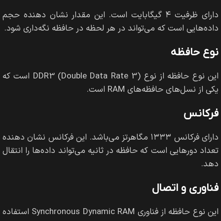
دارای ظرفیت ۴ گیگابایت است. این مقدار نشان دهنده حجم
داده‌هایی است که می‌تواند در هر لحظه در حافظه نگه‌داری شود.
نوع حافظه
این نوع حافظه از نوع DDR3 (Double Data Rate 3) است که
یکی از نسل‌های حافظه‌های RAM است.
فرکانس
دارای فرکانس ۱۳۳۳ مگاهرتز می‌باشد. این فرکانس نشان دهنده
تعداد دورهایی است که حافظه در ثانیه می‌تواند داده‌ها را انتقال
دهد.
فناوری و اتصال
این نوع حافظه از فناوری Synchronous Dynamic RAM استفاده