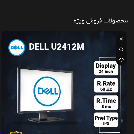
محصولات فروش ویژه