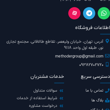
اطلاعات فروشگاه
آدرس: تهران، خیابان ولیعصر، تقاطع طالاقانی، مجتمع تجاری
نور، طبقه اول واحد 9118
methodergroup@gmail.com
09382702720
دسترسی سریع
خدمات مشتریان
تماس با ما
سوالات متداول
شرایط استفاده از خدمات
بلاگ ها
درخواست مشاوره