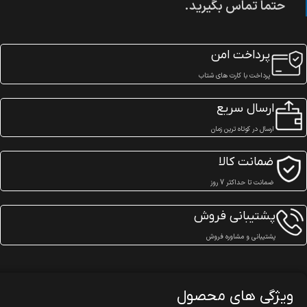
حتما تماس بگیرید.
پرداخت امن
پرداخت با کارت های شتاب
ارسال سریع
ارسال در کوتاه ترین زمان
ضمانت کالا
ضمانت تا حداکثر 7 روز
پشتیبانی فروش
پشتیبانی و مشاوره فروش
ویژگی های محصول