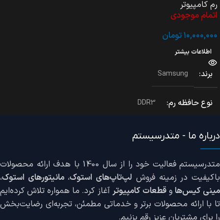
رم کامپیوتر
اتمام موجودی
۱۰,۰۰۰,۰۰۰
تومان
اطلاعات بیشتر
درباره ما - متدرسیستم
متدرسیستم فعالیت خود را از سال 1400 با هدف ارائه محصولات
اکیفیت در زمینه فروش
لپ‌تاپ‌های استوک
،
مانیتورهای استوک
،
ینی کیس‌ها
و
قطعات کامپیوتر
آغاز کرد. ما همواره تلاش کرده‌ایم
تا با ارائه محصولات برتر و خدماتی مطمئن، تجربه‌ای رضایت‌بخش
را برای مشتریان عزیز رقم بزنیم.