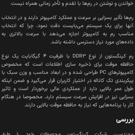
خواندن و نوشتن در رم‌ها با تقدم و تأخر زمانی همراه نیست.
رم‌ها تأثیر بسزایی بر سرعت و عملکرد کامپیوتر دارند و در انتخاب
آنها برای یک سیستم می‌بایست دقت نمود، چرا که انتخاب
مناسب رم به کامپیوتر اجازه می‌دهد ‌با سرعت بالا‌تری به
داده‌های مورد نیاز دسترسی داشته باشد.
رم کینگستون از نوع DDR3 با ظرفیت ۴ گیگابایت یک نوع
حافظه موقت برای ذخیره سازی اطلاعات است که مخصوص
کامپیوترهای PC طراحی شده و در ابعاد مناسب و وزن سبک با
پیکربندی تک کاناله در اختیار کاربران قرار می‌گیرد و ضمن اینکه
طول عمر بالایی دارد از عملکردی عالی برخوردار است و تاثیر
بسزایی نیز در افزایش سرعت سیستم دارد، ‌مخصوصا در هنگام
کار با برنامه‌هایی که نیاز به حافظه موقت بالایی دارند.
بررسی
مهندسین شرکت کینگستون محصولات خود را طبق