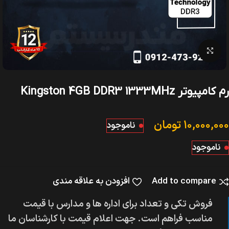
بزرگنمایی تصویر
رم کامپیوتر Kingston 4GB DDR3 1333MHz
۱۰,۰۰۰,۰۰۰
تومان
ناموجود
ناموجود
Add to compare
افزودن به علاقه مندی
فروش تکی و تعداد برای اداره ها و مدارس با قیمت
مناسب فراهم است. جهت اعلام قیمت با کارشناسان ما